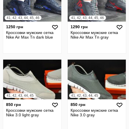
41, 42, 43, 44, 45, 46
41, 42, 43, 44, 45, 46
1250 грн
1290 грн
Кроссовки мужские сетка
Кроссовки мужские сетка
Nike Air Max Tn dark blue
Nike Air Max Tn gray
41, 42, 43, 44, 45
41, 42, 43, 44, 45
850 грн
850 грн
Кроссовки мужские сетка
Кроссовки мужские сетка
Nike 3.0 light gray
Nike 3.0 gray