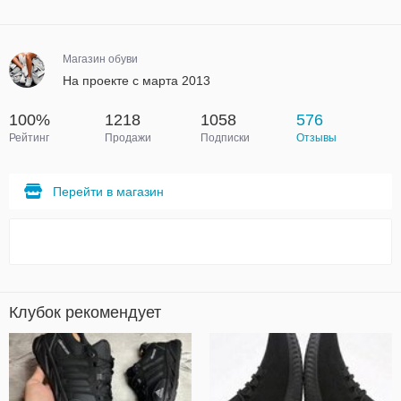
Магазин обуви
На проекте с марта 2013
100%
1218
1058
576
Рейтинг
Продажи
Подписки
Отзывы
Перейти в магазин
Клубок рекомендует