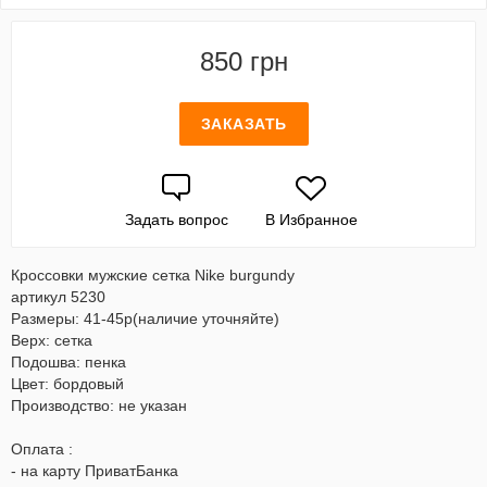
850 грн
ЗАКАЗАТЬ
Задать вопрос
В Избранное
Кроссовки мужские сетка Nike burgundy
артикул 5230
Размеры: 41-45р(наличие уточняйте)
Верх: сетка
Подошва: пенка
Цвет: бордовый
Производство: не указан
Оплата :
- на карту ПриватБанка