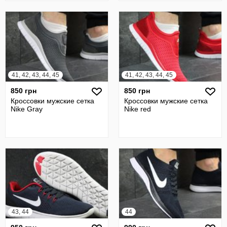
41, 42, 43, 44, 45
41, 42, 43, 44, 45
850 грн
850 грн
Кроссовки мужские сетка
Кроссовки мужские сетка
Nike Gray
Nike red
43, 44
44