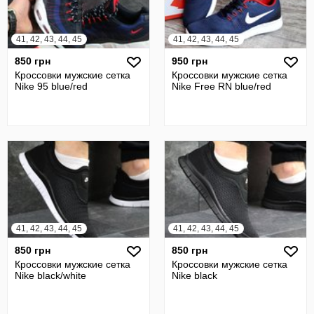
41, 42, 43, 44, 45
41, 42, 43, 44, 45
850 грн
950 грн
Кроссовки мужские сетка
Кроссовки мужские сетка
Nike 95 blue/red
Nike Free RN blue/red
41, 42, 43, 44, 45
41, 42, 43, 44, 45
850 грн
850 грн
Кроссовки мужские сетка
Кроссовки мужские сетка
Nike black/white
Nike black