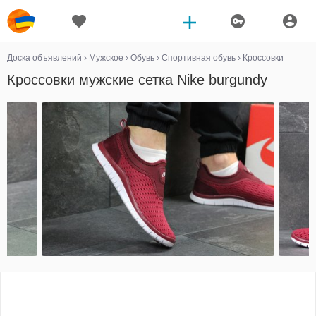
Доска объявлений
›
Мужское
›
Обувь
›
Спортивная обувь
›
Кроссовки
Кроссовки мужские сетка Nike burgundy