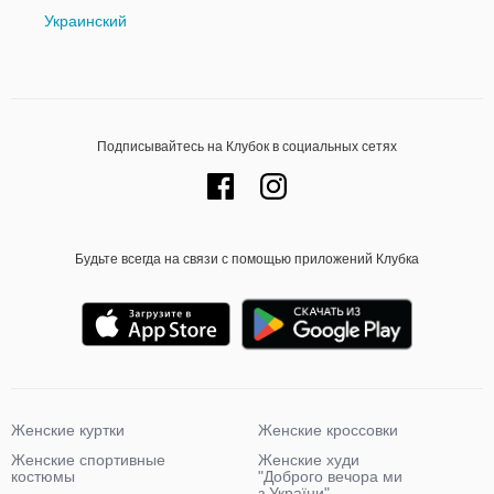
Украинский
Подписывайтесь на Клубок в социальных сетях
Будьте всегда на связи с помощью приложений Клубка
Женские куртки
Женские кроссовки
Женские спортивные
Женские худи
костюмы
"Доброго вечора ми
з України"