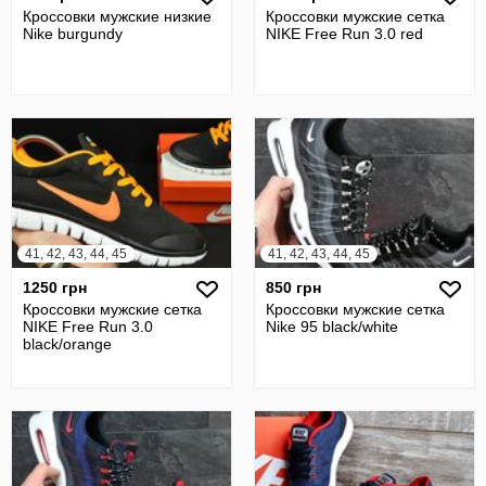
Кроссовки мужские низкие
Кроссовки мужские сетка
Nike burgundy
NIKE Free Run 3.0 red
41, 42, 43, 44, 45
41, 42, 43, 44, 45
1250 грн
850 грн
Кроссовки мужские сетка
Кроссовки мужские сетка
NIKE Free Run 3.0
Nike 95 black/white
black/orange