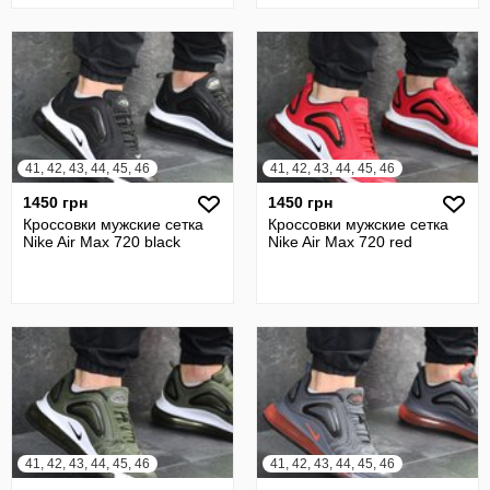
41, 42, 43, 44, 45, 46
41, 42, 43, 44, 45, 46
1450 грн
1450 грн
Кроссовки мужские сетка
Кроссовки мужские сетка
Nike Air Max 720 black
Nike Air Max 720 red
41, 42, 43, 44, 45, 46
41, 42, 43, 44, 45, 46