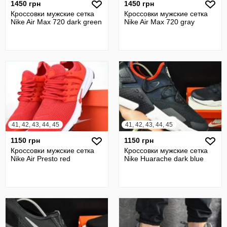
1450 грн
1450 грн
Кроссовки мужские сетка
Кроссовки мужские сетка
Nike Air Max 720 dark green
Nike Air Max 720 gray
41, 42, 43, 44, 45
41, 42, 43, 44, 45
1150 грн
1150 грн
Кроссовки мужские сетка
Кроссовки мужские сетка
Nike Air Presto red
Nike Huarache dark blue