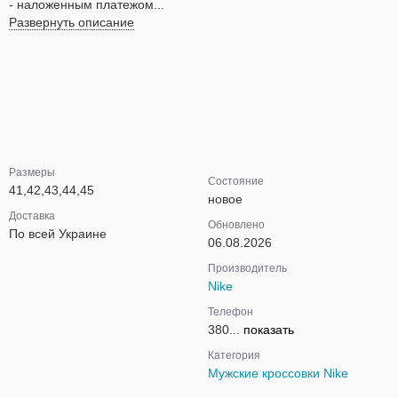
- наложенным платежом...
Развернуть описание
Размеры
Состояние
41,42,43,44,45
новое
Доставка
Обновлено
По всей Украине
06.08.2026
Производитель
Nike
Телефон
380...
показать
Категория
Мужские кроссовки Nike