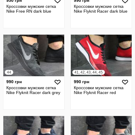
950 грн
990 грн
Кроссовки мужские сетка
Кроссовки мужские сетка
Nike Free RN dark blue
Nike Flyknit Racer dark blue
44
41, 42, 43, 44, 45
990 грн
990 грн
Кроссовки мужские сетка
Кроссовки мужские сетка
Nike Flyknit Racer dark grey
Nike Flyknit Racer red