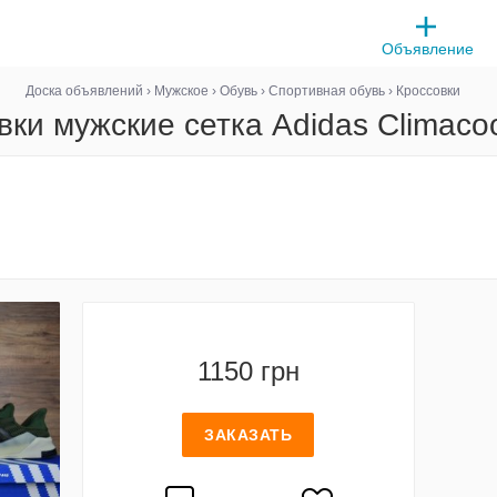
Объявление
Доска объявлений
›
Мужское
›
Обувь
›
Спортивная обувь
›
Кроссовки
вки мужские сетка Adidas Climacoo
1150 грн
ЗАКАЗАТЬ