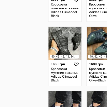
Кроссовки
Кроссовки
мужские кожаные
мужские к
Adidas Climacool
Adidas Clim
Black
Olive
40, 41, 42, 43, 44, 45
1680 грн
1680 грн
Кроссовки
Кроссовки
мужские кожаные
мужские к
Adidas Climacool
Adidas Clim
Black
Olive-Black