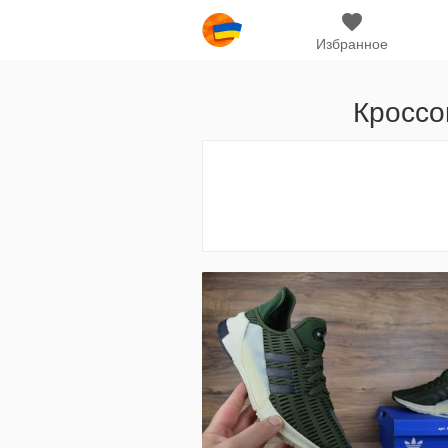
Избранное
Кроссо