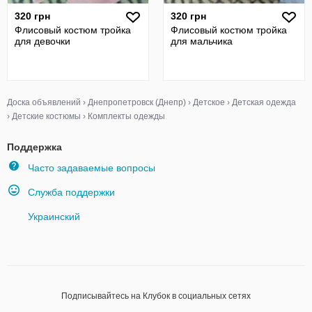
320 грн
320 грн
Флисовый костюм тройка
Флисовый костюм тройка
для девочки
для мальчика
Доска объявлений
›
Днепропетровск (Днепр)
›
Детское
›
Детская одежда
›
Детские костюмы
›
Комплекты одежды
Поддержка
Часто задаваемые вопросы
Служба поддержки
Украинский
Подписывайтесь на Клубок в социальных сетях