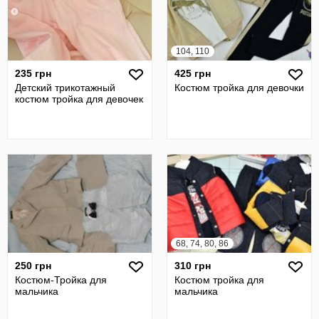
104, 110
235 грн
425 грн
Детский трикотажный
Костюм тройка для девочки
костюм тройка для девочек
68, 74, 80, 86
250 грн
310 грн
Костюм-Тройка для
Костюм тройка для
мальчика
мальчика