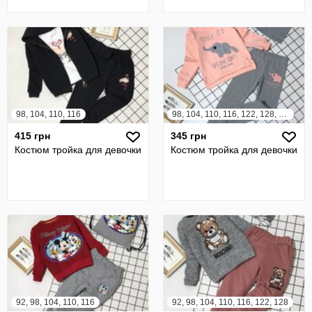
98, 104, 110, 116
98, 104, 110, 116, 122, 128, 134, 140
415 грн
345 грн
Костюм тройка для девочки
Костюм тройка для девочки
92, 98, 104, 110, 116
92, 98, 104, 110, 116, 122, 128