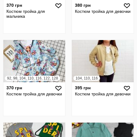
370 грн
380 грн
Костюм тройка для
Костюм тройка для девочки
мальчика
92, 98, 104, 110, 116, 122, 128
104, 110, 116
370 грн
395 грн
Костюм тройка для девочки
Костюм тройка для девочки