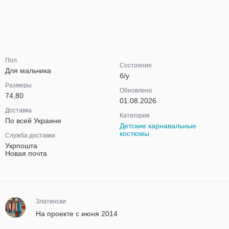
Пол
Состояние
Для мальчика
б/у
Размеры
Обновлено
74,80
01.08.2026
Доставка
Категория
По всей Украине
Детские карнавальные
костюмы
Служба доставки
Укрпошта
Новая почта
Златински
На проекте с июня 2014