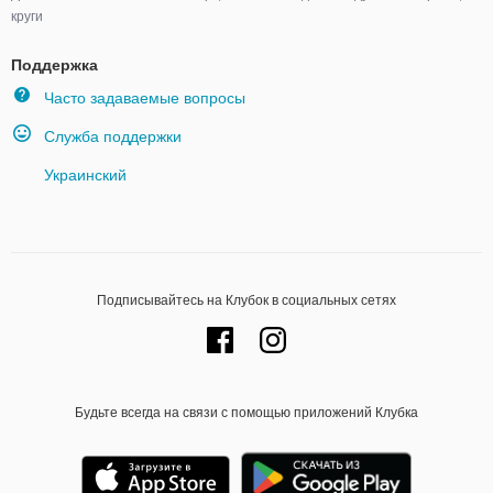
круги
Поддержка
Часто задаваемые вопросы
Служба поддержки
Украинский
Подписывайтесь на Клубок в социальных сетях
Будьте всегда на связи с помощью приложений Клубка