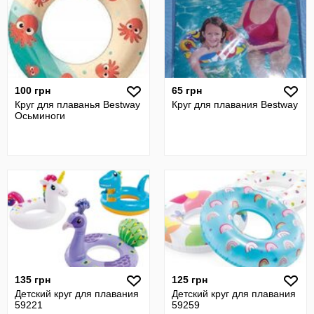
100 грн
65 грн
Круг для плаванья Bestway
Круг для плавания Bestway
Осьминоги
135 грн
125 грн
Детский круг для плавания
Детский круг для плавания
59221
59259