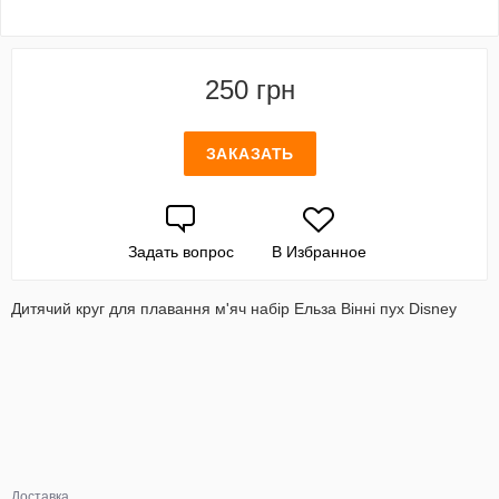
250 грн
ЗАКАЗАТЬ
Задать вопрос
В Избранное
Дитячий круг для плавання м'яч набір Ельза Вінні пух Disney
Доставка