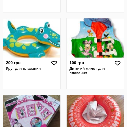
200 грн
100 грн
Круг для плавания
Дитячий жилет для
плавання