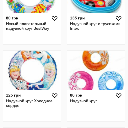
80 грн
135 грн
Новый плавательный
Надувной круг с трусиками
надувной круг BestWay
Intex
125 грн
80 грн
Надувной круг Холодное
Надувной круг
сердце