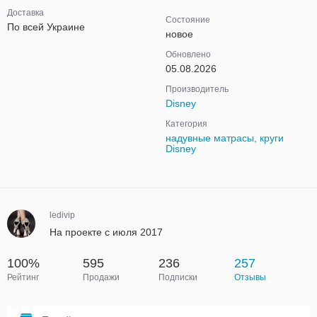
Доставка
Состояние
По всей Украине
новое
Обновлено
05.08.2026
Производитель
Disney
Категория
надувные матрасы, круги
Disney
ledivip
На проекте с июля 2017
100%
595
236
257
Рейтинг
Продажи
Подписки
Отзывы