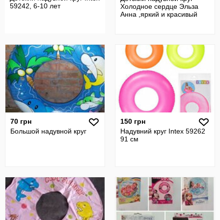
59242, 6-10 лет
Холодное сердце Эльза
Анна ,яркий и красивый
70 грн
150 грн
Большой надувной круг
Надувний круг Intex 59262
91 см