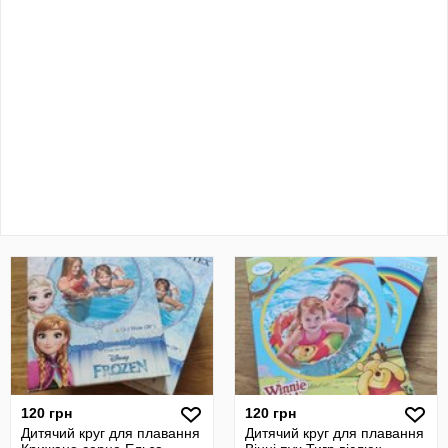
120 грн
120 грн
Дитячий круг для плавання
Дитячий круг для плавання