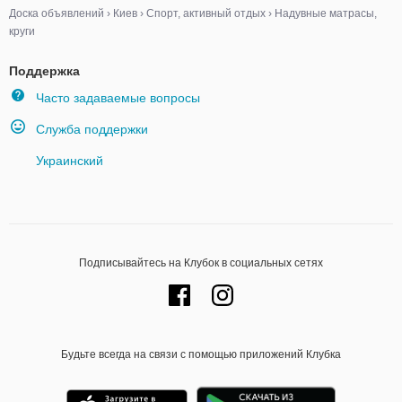
Доска объявлений
›
Киев
›
Спорт, активный отдых
›
Надувные матрасы,
круги
Поддержка
Часто задаваемые вопросы
Служба поддержки
Украинский
Подписывайтесь на Клубок в социальных сетях
Будьте всегда на связи с помощью приложений Клубка