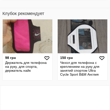
Клубок рекомендует
98 грн
150 грн
Держатель для телефона
Чехол для телефона с
на руку, для спорта,
креплением на руку для
держатель найк
занятий спортом Ultra
Cycle Sport B&M Англия