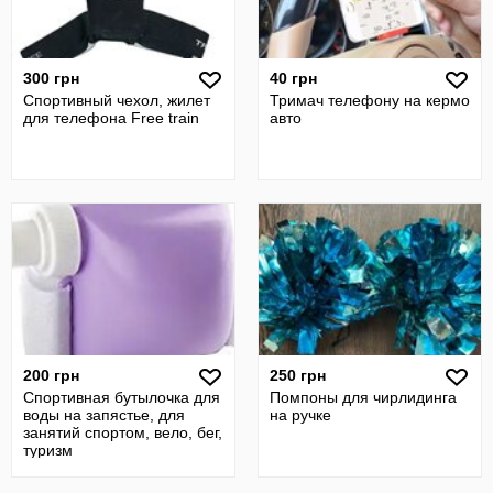
300 грн
40 грн
Спортивный чехол, жилет
Тримач телефону на кермо
для телефона Free train
авто
200 грн
250 грн
Спортивная бутылочка для
Помпоны для чирлидинга
воды на запястье, для
на ручке
занятий спортом, вело, бег,
туризм