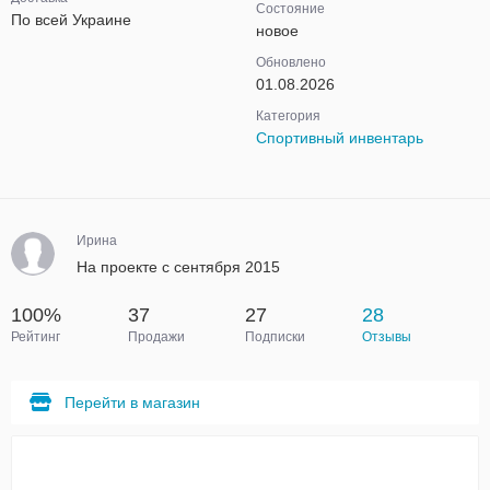
Состояние
По всей Украине
новое
Обновлено
01.08.2026
Категория
Спортивный инвентарь
Ирина
На проекте с сентября 2015
100%
37
27
28
Рейтинг
Продажи
Подписки
Отзывы
Перейти в магазин