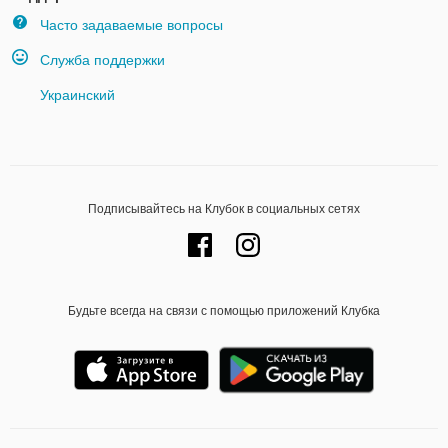
Часто задаваемые вопросы
Служба поддержки
Украинский
Подписывайтесь на Клубок в социальных сетях
Будьте всегда на связи с помощью приложений Клубка