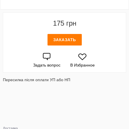
175 грн
ЗАКАЗАТЬ
Задать вопрос
В Избранное
Пересилка після оплати УП або НП
Доставка