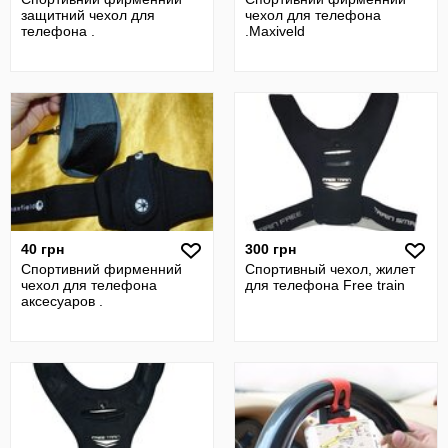
защитний чехол для
чехол для телефона
телефона .
.Maxiveld
40 грн
300 грн
Спортивний фирменний
Спортивный чехол, жилет
чехол для телефона
для телефона Free train
аксесуаров .