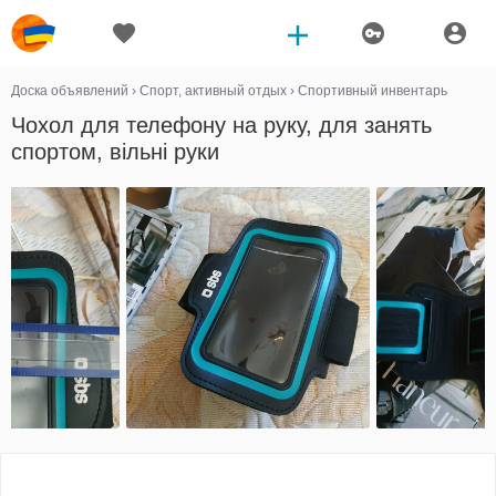
Доска объявлений
›
Спорт, активный отдых
›
Спортивный инвентарь
Чохол для телефону на руку, для занять
спортом, вільні руки