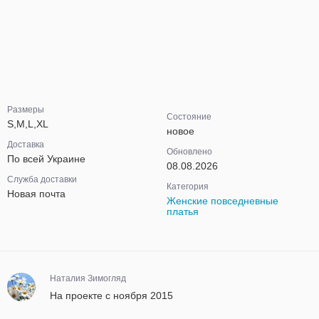
Размеры
Состояние
S,M,L,XL
новое
Доставка
Обновлено
По всей Украине
08.08.2026
Служба доставки
Категория
Новая почта
Женские повседневные
платья
Наталия Зимогляд
На проекте с ноября 2015