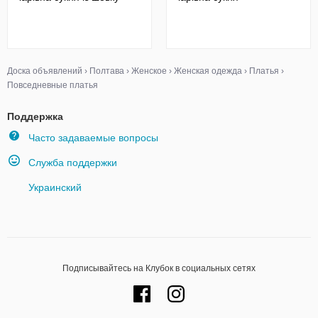
Доска объявлений
›
Полтава
›
Женское
›
Женская одежда
›
Платья
›
Повседневные платья
Поддержка
Часто задаваемые вопросы
Служба поддержки
Украинский
Подписывайтесь на Клубок в социальных сетях