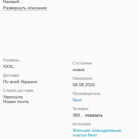
Напівоб...
Развернуть описание
Размеры
Состояние
XXXL
новое
Доставка
Обновлено
По всей Украине
08.08.2026
Служба доставки
Производитель
Укрпошта
Next
Новая почта
Телефон
380...
показать
Категория
Женские повседневные
платья Next