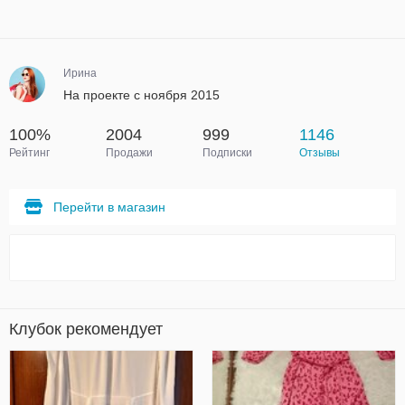
Ирина
На проекте с ноября 2015
100%
2004
999
1146
Рейтинг
Продажи
Подписки
Отзывы
Перейти в магазин
Клубок рекомендует