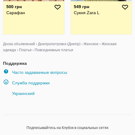
500 грн
549 грн
Сарафан
Сукня Zara L
Доска объявлений
›
Днепропетровск (Днепр)
›
Женское
›
Женская
одежда
›
Платья
›
Повседневные платья
Поддержка
Часто задаваемые вопросы
Служба поддержки
Украинский
Подписывайтесь на Клубок в социальных сетях