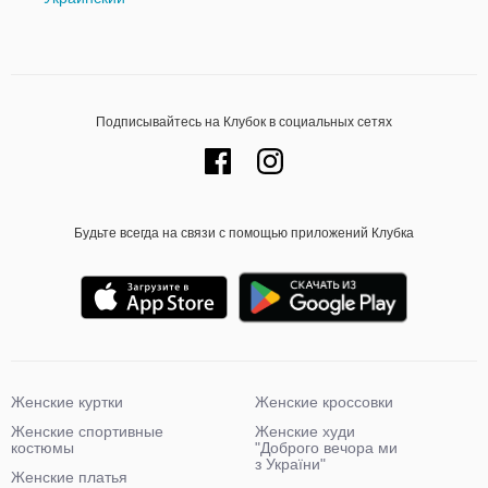
Подписывайтесь на Клубок в социальных сетях
Будьте всегда на связи с помощью приложений Клубка
Женские куртки
Женские кроссовки
Женские спортивные
Женские худи
костюмы
"Доброго вечора ми
з України"
Женские платья