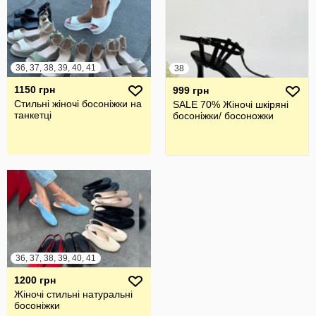
36, 37, 38, 39, 40, 41
38
1150 грн
999 грн
Стильні жіночі босоніжки на
SALE 70% Жіночі шкіряні
танкетці
босоніжки/ босоножки
36, 37, 38, 39, 40, 41
1200 грн
Жіночі стильні натуральні
босоніжки