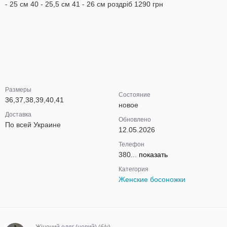
- 25 см 40 - 25,5 см 41 - 26 см роздріб 1290 грн
Размеры
Состояние
36,37,38,39,40,41
новое
Доставка
Обновлено
По всей Украине
12.05.2026
Телефон
380...
показать
Категория
Женские босоножки