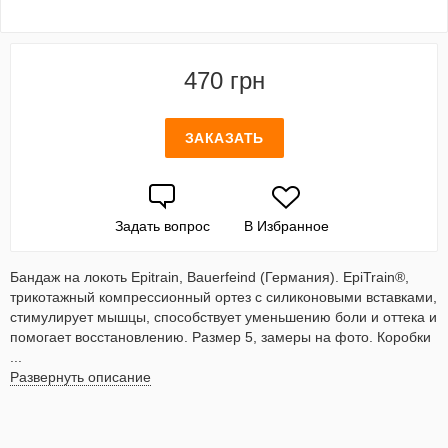
470 грн
ЗАКАЗАТЬ
Задать вопрос
В Избранное
Бандаж на локоть Еpitrain, Bauerfeind (Германия). EpiTrain®,
трикотажный компрессионный ортез с силиконовыми вставками,
стимулирует мышцы, способствует уменьшению боли и оттека и
помогает восстановлению. Размер 5, замеры на фото. Коробки
...
Развернуть описание