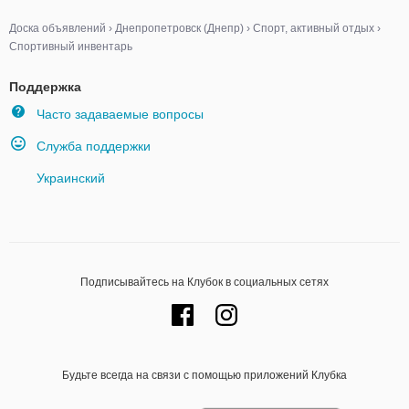
Доска объявлений
›
Днепропетровск (Днепр)
›
Спорт, активный отдых
›
Спортивный инвентарь
Поддержка
Часто задаваемые вопросы
Служба поддержки
Украинский
Подписывайтесь на Клубок в социальных сетях
Будьте всегда на связи с помощью приложений Клубка