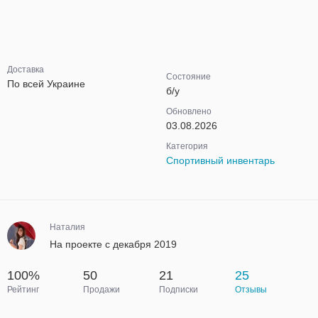
Доставка
Состояние
По всей Украине
б/у
Обновлено
03.08.2026
Категория
Спортивный инвентарь
Наталия
На проекте с декабря 2019
100%
50
21
25
Рейтинг
Продажи
Подписки
Отзывы