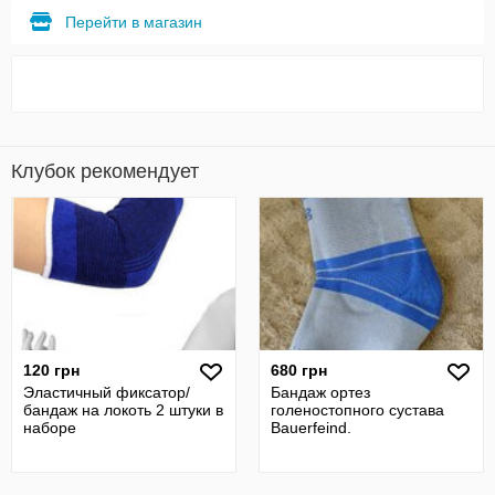
Перейти в магазин
Клубок рекомендует
120 грн
680 грн
Эластичный фиксатор/
Бандаж ортез
бандаж на локоть 2 штуки в
голеностопного сустава
наборе
Bauerfeind.