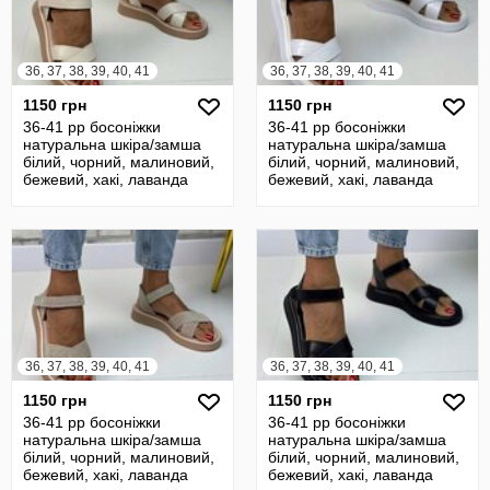
36, 37, 38, 39, 40, 41
36, 37, 38, 39, 40, 41
1150 грн
1150 грн
36-41 рр босоніжки
36-41 рр босоніжки
натуральна шкіра/замша
натуральна шкіра/замша
білий, чорний, малиновий,
білий, чорний, малиновий,
бежевий, хакі, лаванда
бежевий, хакі, лаванда
36, 37, 38, 39, 40, 41
36, 37, 38, 39, 40, 41
1150 грн
1150 грн
36-41 рр босоніжки
36-41 рр босоніжки
натуральна шкіра/замша
натуральна шкіра/замша
білий, чорний, малиновий,
білий, чорний, малиновий,
бежевий, хакі, лаванда
бежевий, хакі, лаванда