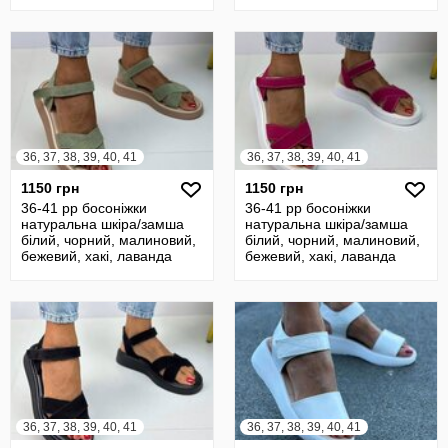
36, 37, 38, 39, 40, 41
36, 37, 38, 39, 40, 41
1150 грн
1150 грн
36-41 рр босоніжки
36-41 рр босоніжки
натуральна шкіра/замша
натуральна шкіра/замша
білий, чорний, малиновий,
білий, чорний, малиновий,
бежевий, хакі, лаванда
бежевий, хакі, лаванда
36, 37, 38, 39, 40, 41
36, 37, 38, 39, 40, 41