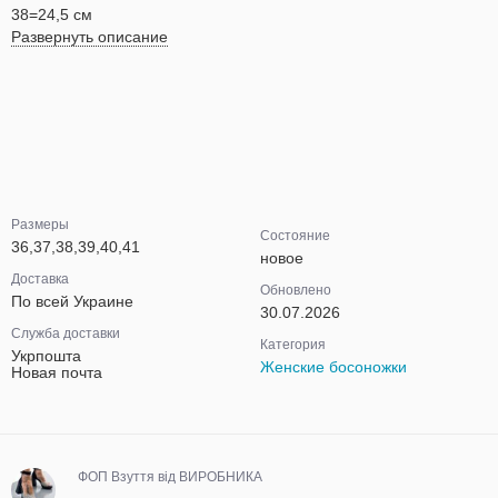
38=24,5 см
Развернуть описание
Размеры
Состояние
36,37,38,39,40,41
новое
Доставка
Обновлено
По всей Украине
30.07.2026
Служба доставки
Категория
Укрпошта
Женские босоножки
Новая почта
ФОП Взуття від ВИРОБНИКА