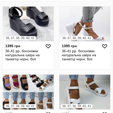
36, 37, 38, 39, 40, 41
36, 37, 38, 39, 40, 41
1395 грн
1395 грн
36-41 рр. босоніжки
36-41 рр. босоніжки
натуральна шкіра на
натуральна шкіра на
танкетці чорні, білі
танкетці чорні, білі
36, 37, 38, 39, 40, 41
36, 37, 38, 39, 40, 41