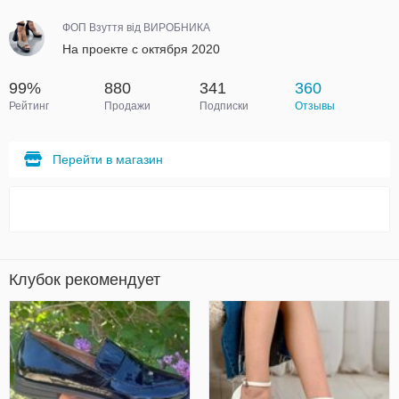
ФОП Взуття від ВИРОБНИКА
На проекте с октября 2020
99%
880
341
360
Рейтинг
Продажи
Подписки
Отзывы
Перейти в магазин
Клубок рекомендует