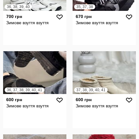
36, 38, 39, 40
35, 37, 38
700 грн
670 грн
Зимове взуття взуття
Зимове взуття взуття
36, 37, 38, 39, 40, 41
37, 38, 39, 40, 41
600 грн
600 грн
Зимове взуття взуття
Зимове взуття взуття