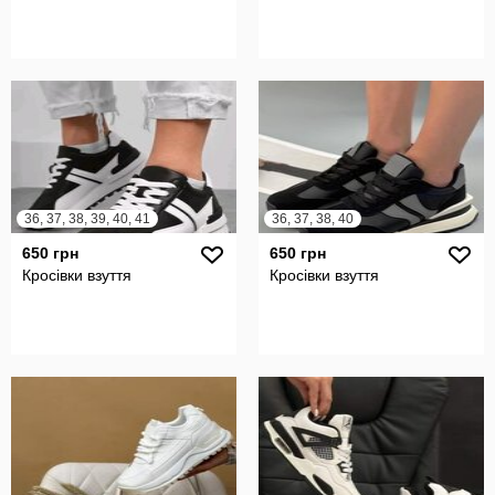
36, 37, 38, 39, 40, 41
36, 37, 38, 40
650 грн
650 грн
Кросівки взуття
Кросівки взуття