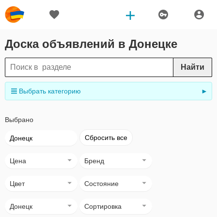
Доска объявлений в Донецке
Найти
Выбрать категорию
►
Выбрано
Сбросить все
Донецк
Цена
Бренд
Цвет
Состояние
Донецк
Сортировка