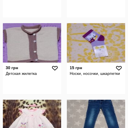
30 грн
15 грн
Детская жилетка
Носки, носочки, шкарпетки