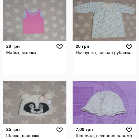
20 грн
20 грн
Майка, маечка
Ночнушка, ночная рубашка
25 грн
7,00 грн
Шапка, шапочка
Шапочка, весенняя панама