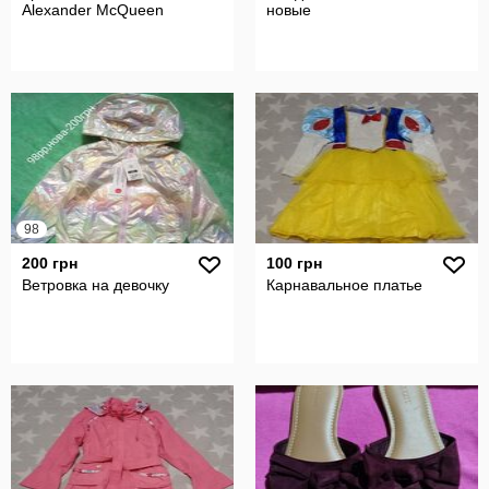
Alexander McQueen
новые
98
200 грн
100 грн
Ветровка на девочку
Карнавальное платье