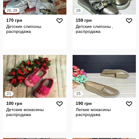
26, 28
26
170 грн
159 грн
Детские слипоны
Детские слипоны ,
распродажа
распродажа
21
25
100 грн
190 грн
Детские мокасины
Легкие мокасины
распродажа
распродажа