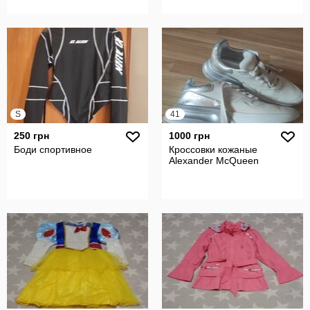
S
41
250 грн
1000 грн
Боди спортивное
Кроссовки кожаные
Alexander McQueen