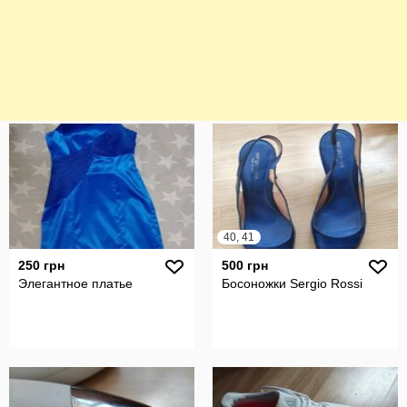
40, 41
250 грн
500 грн
Элегантное платье
Босоножки Sergio Rossi