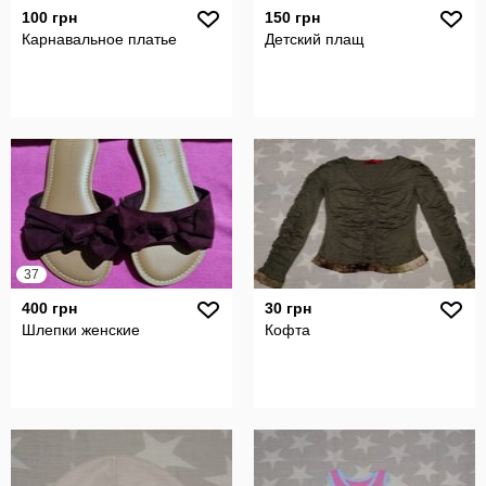
100 грн
150 грн
Карнавальное платье
Детский плащ
37
400 грн
30 грн
Шлепки женские
Кофта