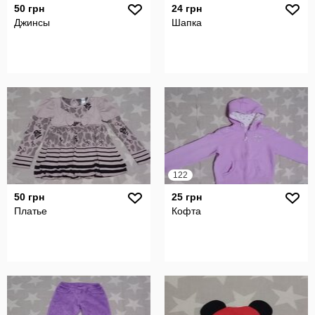
50 грн
24 грн
Джинсы
Шапка
122
50 грн
25 грн
Платье
Кофта