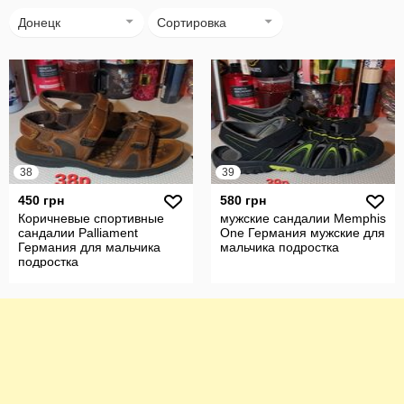
Донецк
Сортировка
38
39
450 грн
580 грн
Коричневые спортивные
мужские сандалии Memphis
сандалии Palliament
One Германия мужские для
Германия для мальчика
мальчика подростка
подростка