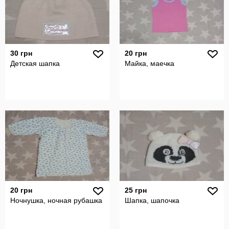
30 грн
20 грн
Детская шапка
Майка, маечка
20 грн
25 грн
Ночнушка, ночная рубашка
Шапка, шапочка