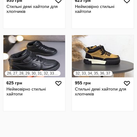
955 грн
625 грн
Стильні демі хайтопи для
Неймовірно стильні
хлопчиків
хайтопи
26, 27, 28, 29, 30, 31, 32, 33, 34, 35, 36, 37
32, 33, 34, 35, 36, 37
625 грн
955 грн
Неймовірно стильні
Стильні демі хайтопи для
хайтопи
хлопчиків