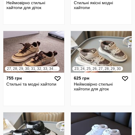
Неймовірно стильні
Стильні якісні модні
хайтопи для діток
хайтопи
27, 28, 29, 30, 31, 32, 33, 34, 35, 36, 37
23, 24, 25, 26, 27, 28, 29, 30
755 грн
625 грн
Стильні та модні хайтопи
Неймовірно стильні
хайтопи для діток