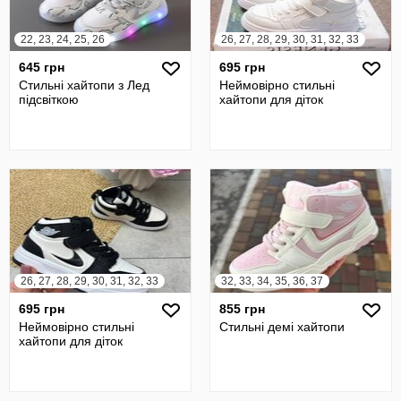
22, 23, 24, 25, 26
26, 27, 28, 29, 30, 31, 32, 33
645 грн
695 грн
Стильні хайтопи з Лед
Неймовірно стильні
підсвіткою
хайтопи для діток
26, 27, 28, 29, 30, 31, 32, 33
32, 33, 34, 35, 36, 37
695 грн
855 грн
Неймовірно стильні
Стильні демі хайтопи
хайтопи для діток