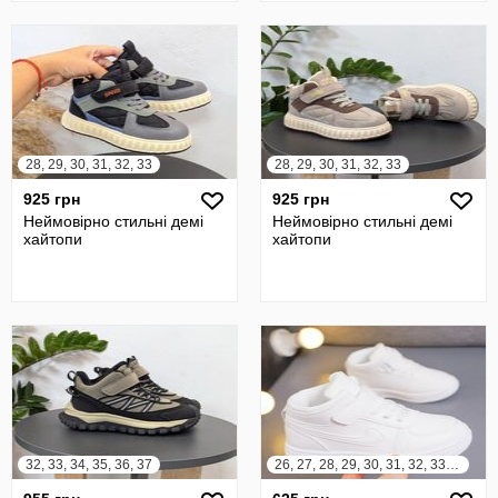
28, 29, 30, 31, 32, 33
28, 29, 30, 31, 32, 33
925 грн
925 грн
Неймовірно стильні демі
Неймовірно стильні демі
хайтопи
хайтопи
32, 33, 34, 35, 36, 37
26, 27, 28, 29, 30, 31, 32, 33, 34, 35, 36, 37