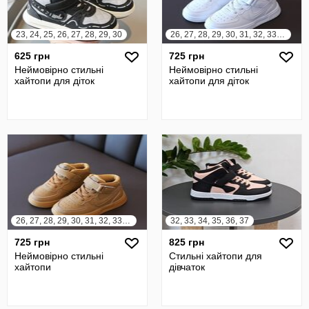
23, 24, 25, 26, 27, 28, 29, 30
26, 27, 28, 29, 30, 31, 32, 33, 34, 35, 36
625 грн
725 грн
Неймовірно стильні
Неймовірно стильні
хайтопи для діток
хайтопи для діток
26, 27, 28, 29, 30, 31, 32, 33, 34, 35, 36
32, 33, 34, 35, 36, 37
725 грн
825 грн
Неймовірно стильні
Стильні хайтопи для
хайтопи
дівчаток