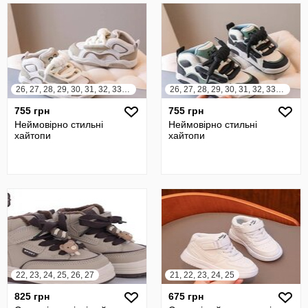
26, 27, 28, 29, 30, 31, 32, 33, 34, 35, 36
26, 27, 28, 29, 30, 31, 32, 33, 34, 35, 36
755 грн
755 грн
Неймовірно стильні
Неймовірно стильні
хайтопи
хайтопи
22, 23, 24, 25, 26, 27
21, 22, 23, 24, 25
825 грн
675 грн