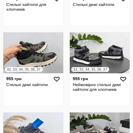
Стильні хайтопи для
Стильні демі хайтопи
хлопчиків
32, 33, 34, 35, 36, 37
32, 33, 34, 35, 36, 37
955 грн
955 грн
Стильні демі хайтопи
Неймовірно стильні демі
хайтопи для хлопчиків