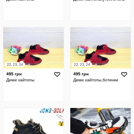
22, 23, 24
22, 23, 24
495 грн
495 грн
Деми хайтопы
Деми хайтопы,ботинки