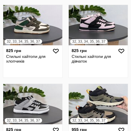
32, 33, 34, 35, 36, 37
32, 33, 34, 35, 36, 37
825 грн
825 грн
Стильні хайтопи для
Стильні хайтопи для
хлопчиків
дівчаток
32, 33, 34, 35, 36, 37
32, 33, 34, 35, 36, 37
825 грн
955 грн