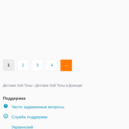
1
2
3
4
→
Детские Хай Топы
›
Детские Хай Топы в Донецке
Поддержка
Часто задаваемые вопросы
Служба поддержки
Украинский