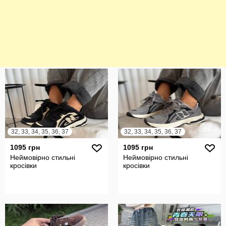
32, 33, 34, 35, 36, 37
32, 33, 34, 35, 36, 37
1095 грн
1095 грн
Неймовірно стильні
Неймовірно стильні
кросівки
кросівки