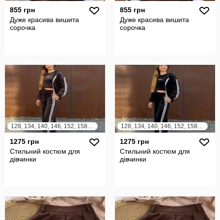
855 грн
855 грн
Дуже красива вишита
Дуже красива вишита
сорочка
сорочка
128, 134, 140, 146, 152, 158, 164
128, 134, 140, 146, 152, 158, 164
1275 грн
1275 грн
Стильний костюм для
Стильний костюм для
дівчинки
дівчинки