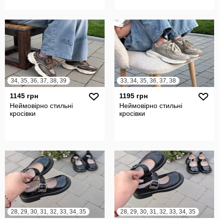
34, 35, 36, 37, 38, 39
33, 34, 35, 36, 37, 38
1145 грн
1195 грн
Неймовірно стильні
Неймовірно стильні
кросівки
кросівки
28, 29, 30, 31, 32, 33, 34, 35
28, 29, 30, 31, 32, 33, 34, 35