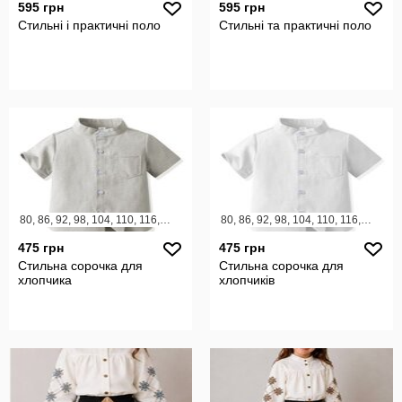
595 грн
595 грн
Стильні і практичні поло
Стильні та практичні поло
80, 86, 92, 98, 104, 110, 116, 122, 128, 134, 140, 146, 152
80, 86, 92, 98, 104, 110, 116, 122, 128, 134, 140, 146, 152
475 грн
475 грн
Стильна сорочка для
Стильна сорочка для
хлопчика
хлопчиків