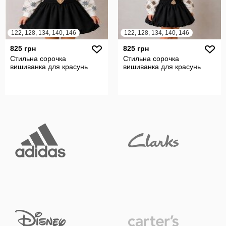
122, 128, 134, 140, 146
122, 128, 134, 140, 146
825 грн
825 грн
Стильна сорочка
Стильна сорочка
вишиванка для красунь
вишиванка для красунь