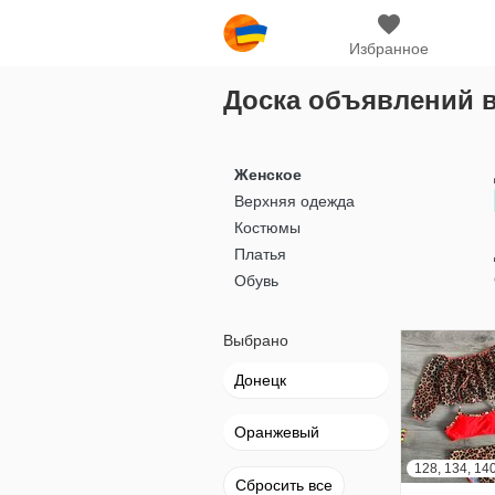
Избранное
Доска объявлений 
Женское
Верхняя одежда
Костюмы
Платья
Обувь
Выбрано
Донецк
Оранжевый
Сбросить все