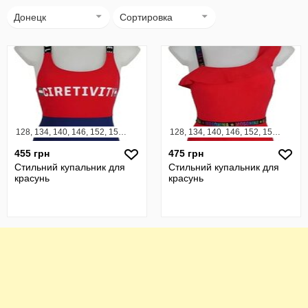
Донецк
Сортировка
128, 134, 140, 146, 152, 158, 164
128, 134, 140, 146, 152, 158, 164
455 грн
475 грн
Стильний купальник для
Стильний купальник для
красунь
красунь