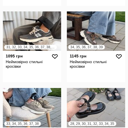
31, 32, 33, 34, 35, 36, 37, 38, 39, 40, 41
34, 35, 36, 37, 38, 39
1095 грн
1145 грн
Неймовірно стильні
Неймовірно стильні
кросівки
кросівки
33, 34, 35, 36, 37, 38
28, 29, 30, 31, 32, 33, 34, 35