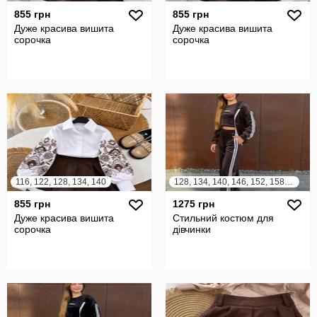
855 грн
855 грн
Дуже красива вишита
Дуже красива вишита
сорочка
сорочка
116, 122, 128, 134, 140
128, 134, 140, 146, 152, 158, 164
855 грн
1275 грн
Дуже красива вишита
Стильний костюм для
сорочка
дівчинки