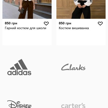
850 грн
850 грн
Гарний костюм для школи
Костюм вишиванка