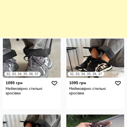
32, 33, 34, 35, 36, 37
32, 33, 34, 35, 36, 37
1095 грн
1095 грн
Неймовірно стильні
Неймовірно стильні
кросівки
кросівки