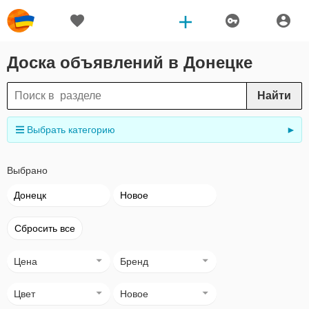
Доска объявлений в Донецке
Найти
Выбрать категорию
►
Выбрано
Донецк
Новое
Сбросить все
Цена
Бренд
Цвет
Новое