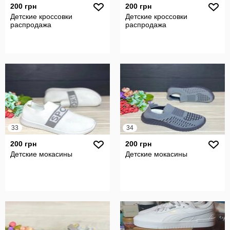
200 грн
200 грн
Детские кроссовки
Детские кроссовки
распродажа
распродажа
33
34
200 грн
200 грн
Детские мокасины
Детские мокасины