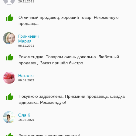
26.11.2021
Отличный продавец, хороший товар. Рекомендую
продавца.
Гринкевич
Мария
06.11.2021
Рекомендую! Товаром очень довольна. Любезный
продавец. Заказ пришёл быстро.
Наталія
09.09.2021
Покупкою задоволена. Приємний продавець, швидка
відправка. Рекомендую!
Оля К
15.08.2021
Рекомендую к сотрудничеству!