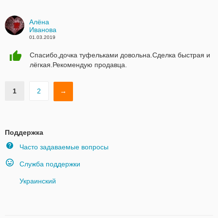
Алёна
Иванова
01.03.2019
Спасибо,дочка туфельками довольна.Сделка быстрая и
лёгкая.Рекомендую продавца.
1
2
→
Поддержка
Часто задаваемые вопросы
Служба поддержки
Украинский