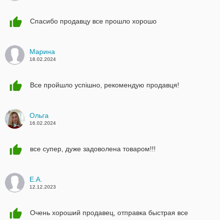
Спасибо продавцу все прошло хорошо
Марина
18.02.2024
Все пройшло успішно, рекомендую продавця!
Ольга
16.02.2024
все супер, дуже задоволена товаром!!!
Е.А.
12.12.2023
Очень хороший продавец, отправка быстрая все