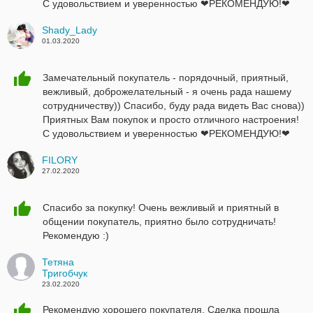
С удовольствием и уверенностью ❤РЕКОМЕНДУЮ!❤
Shady_Lady
01.03.2020
Замечательный покупатель - порядочный, приятный,
вежливый, доброжелательный - я очень рада нашему
сотрудничеству)) Спасибо, буду рада видеть Вас снова))
Приятных Вам покупок и просто отличного настроения!
С удовольствием и уверенностью ❤РЕКОМЕНДУЮ!❤
FILORY
27.02.2020
Спасибо за покупку! Очень вежливый и приятный в
общении покупатель, приятно было сотрудничать!
Рекомендую :)
Тетяна
Тригобчук
23.02.2020
Рекомендую хорошего покупателя. Сделка прошла