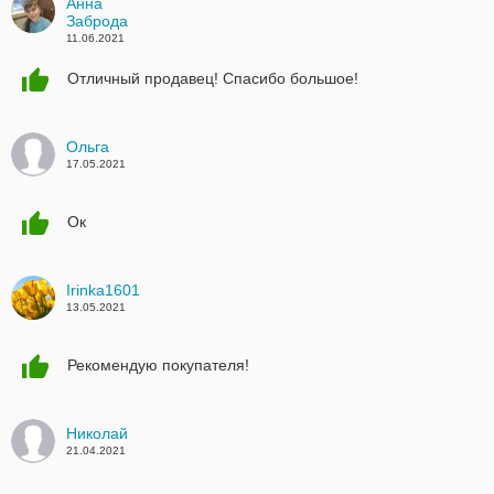
Анна
Заброда
11.06.2021
Отличный продавец! Спасибо большое!
Ольга
17.05.2021
Ок
Irinka1601
13.05.2021
Рекомендую покупателя!
Николай
21.04.2021