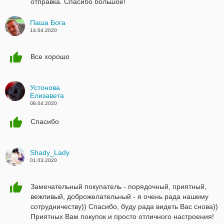
отправка. Спасибо большое!
Паша Богa
14.04.2020
Все хорошо
Устонова
Елизавета
08.04.2020
Спасибо
Shady_Lady
01.03.2020
Замечательный покупатель - порядочный, приятный,
вежливый, доброжелательный - я очень рада нашему
сотрудничеству)) Спасибо, буду рада видеть Вас снова))
Приятных Вам покупок и просто отличного настроения!