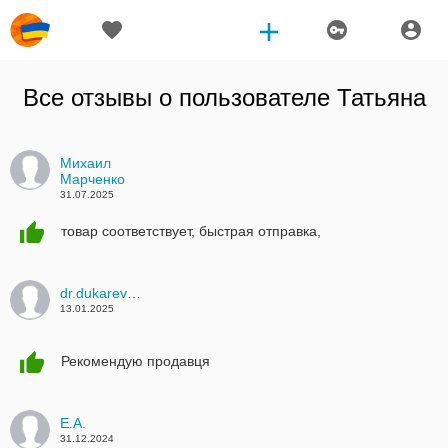
Все отзывы о пользователе
Татьяна
Михаил
Марченко
31.07.2025
товар соответствует, быстрая отправка,
dr.dukarev2013
13.01.2025
Рекомендую продавця
Е.А.
31.12.2024