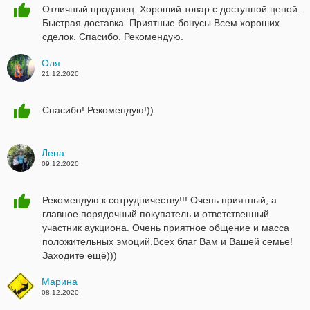
Отличный продавец. Хороший товар с доступной ценой.
Быстрая доставка. Приятные бонусы.Всем хороших
сделок. Спасибо. Рекомендую.
Оля
21.12.2020
Спасибо! Рекомендую!))
Лена
09.12.2020
Рекомендую к сотрудничеству!!! Очень приятный, а
главное порядочный покупатель и ответственный
участник аукциона. Очень приятное общение и масса
положительных эмоций.Всех благ Вам и Вашей семье!
Заходите ещё)))
Марина
08.12.2020