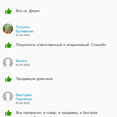
Все ок. Дякую
Татьяна
Булавенко
21.05.2020
Покупатель ответственный и оперативный. Спасибо
Marina
20.05.2020
Продавцом довольна
Виктория
Павленко
04.05.2020
Все прекрасно: и товар, и продавец, и быстрая