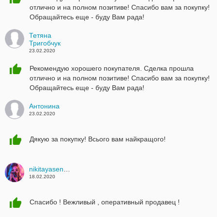
отлично и на полном позитиве! Спасибо вам за покупку!
Обращайтесь еще - буду Вам рада!
Тетяна
Тригобчук
23.02.2020
Рекомендую хорошего покупателя. Сделка прошла
отлично и на полном позитиве! Спасибо вам за покупку!
Обращайтесь еще - буду Вам рада!
Антонина
23.02.2020
Дякую за покупку! Всього вам найкращого!
nikitayasenko1405@gmail.com
18.02.2020
Спасибо ! Вежливый , оперативный продавец !