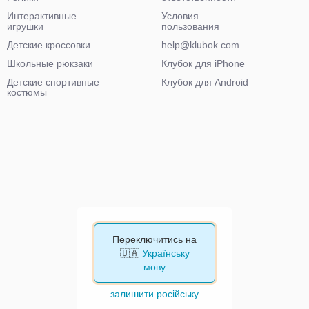
Интерактивные
Условия
игрушки
пользования
Детские кроссовки
help@klubok.com
Школьные рюкзаки
Клубок для iPhone
Детские спортивные
Клубок для Android
костюмы
Переключитись на
🇺🇦
Українську
мову
залишити російську