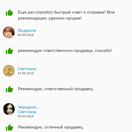
Ещё раз спасибо) быстрый ответ и отправка! Мои
рекомендации, удачных продаж!
Людмила
09.06.2019
рекомендую ответственного продавца, спасибо!
Светлана
15.05.2019
Рекомендую, ответственный продавец.
Чередниченко
Светлана
05.03.2019
Рекомендую, отличный продавец.