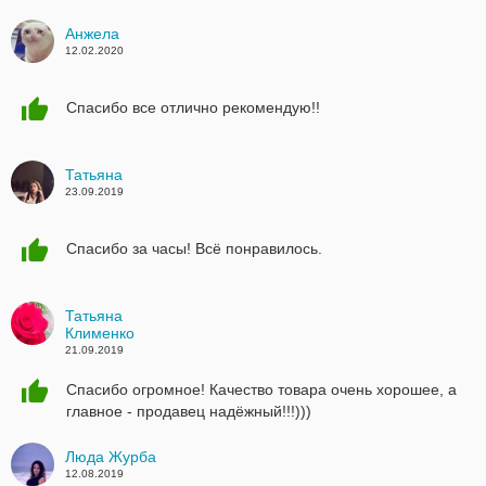
Анжела
12.02.2020
Спасибо все отлично рекомендую!!
Татьяна
23.09.2019
Спасибо за часы! Всё понравилось.
Татьяна
Клименко
21.09.2019
Спасибо огромное! Качество товара очень хорошее, а
главное - продавец надёжный!!!)))
Люда Журба
12.08.2019