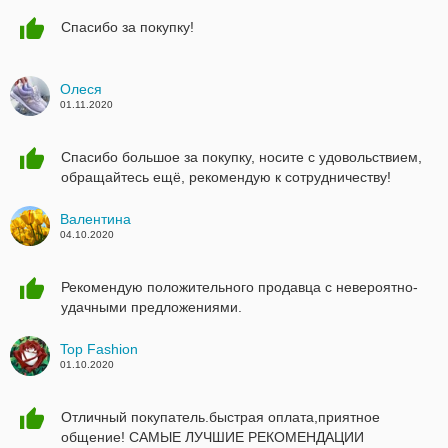
Спасибо за покупку!
Олеся
01.11.2020
Спасибо большое за покупку, носите с удовольствием,
обращайтесь ещё, рекомендую к сотрудничеству!
Валентина
04.10.2020
Рекомендую положительного продавца с невероятно-
удачными предложениями.
Top Fashion
01.10.2020
Отличный покупатель.быстрая оплата,приятное
общение! САМЫЕ ЛУЧШИЕ РЕКОМЕНДАЦИИ