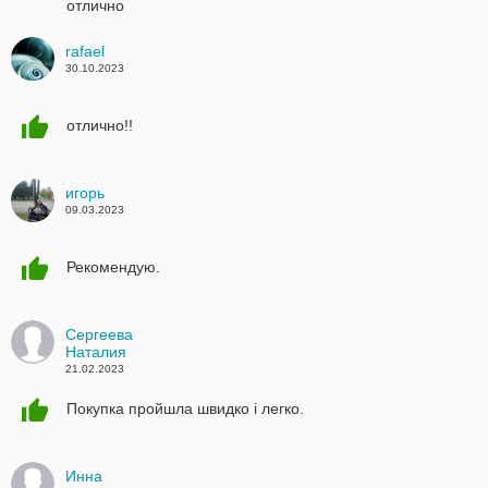
отлично
rafael
30.10.2023
отлично!!
игорь
09.03.2023
Рекомендую.
Сергеева
Наталия
21.02.2023
Покупка пройшла швидко і легко.
Инна