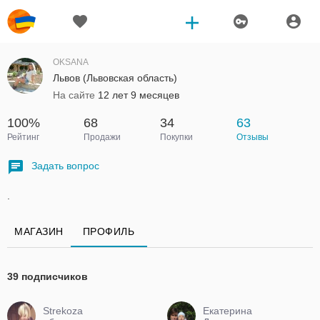
OKSANA
Львов (Львовская область)
На сайте
12 лет 9 месяцев
100%
68
34
63
Рейтинг
Продажи
Покупки
Отзывы
Задать вопрос
.
МАГАЗИН
ПРОФИЛЬ
39 подписчиков
Strekoza
Екатерина