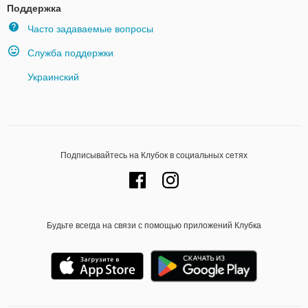
Поддержка
Часто задаваемые вопросы
Служба поддержки
Украинский
Подписывайтесь на Клубок в социальных сетях
Будьте всегда на связи с помощью приложений Клубка