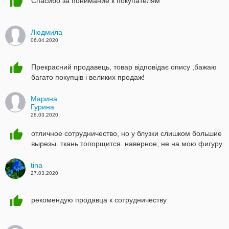
Спасибо за понимание к покупателям
Людмила
06.04.2020
Прекрасний продавець, товар відповідає опису ,бажаю
багато покупців і великих продаж!
Марина
Гурина
28.03.2020
отличное сотрудничество, но у блузки слишком большие
вырезы. ткань топорщится. наверное, не на мою фигуру
tina
27.03.2020
рекомендую продавца к сотрудничеству