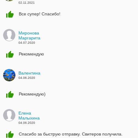
02.11.2021
Все супер! Спасибо!
Миронова
Маргарита
04.07.2020
Рекомендую
Валентина
04.06.2020
Рекомендую)
Елена
Малыхина
04.06.2020
Спасибо за быструю отправку. Свитеров получила.