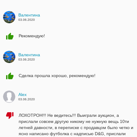
Валентина
03.06.2020
Рекомендую!
Валентина
03.06.2020
Сделка прошла хорошо, рекомендую!
Alex
03.06.2020
ЛОХОТРОН!!! Не ведитесь!!! Выиграли аукцион, а
прислали совсем другую никому не нужную вещь 10ти
летней давности, в переписке с продавцом было четко и
ясно написано футболка с надписью D&G, прислали