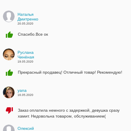
Наталья
Дмитренко
20.05.2020
Спасибо.Все ок
Руслана
Чинёная
19.05.2020
Прекрасный продавец! Отличный товар! Рекомендую!
yana
16.05.2020
Заказ оплатила немного с задержкой, девушка сразу
хамит. Недовольна товаром, обслуживанием(
Олексий