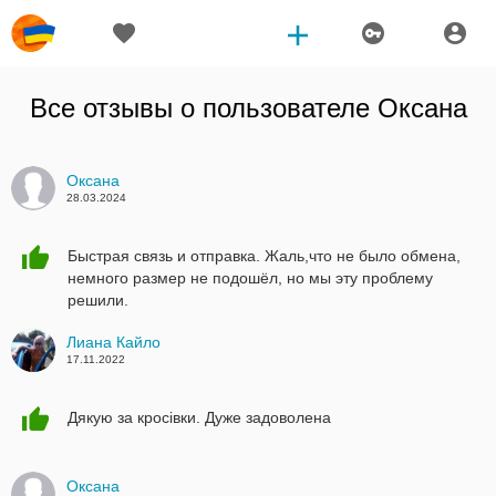
Все отзывы о пользователе
Оксана
Оксана
28.03.2024
Быстрая связь и отправка. Жаль,что не было обмена,
немного размер не подошёл, но мы эту проблему
решили.
Лиана Кайло
17.11.2022
Дякую за кросівки. Дуже задоволена
Оксана