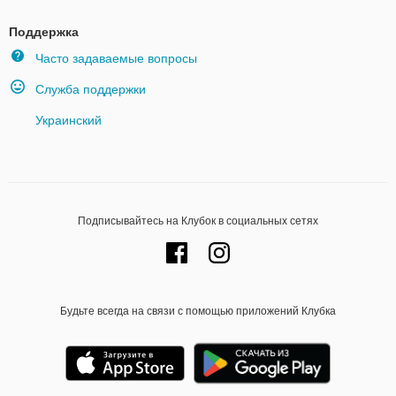
Поддержка
Часто задаваемые вопросы
Служба поддержки
Украинский
Подписывайтесь на Клубок в социальных сетях
Будьте всегда на связи с помощью приложений Клубка