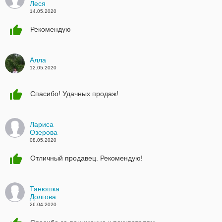
Леся
14.05.2020
Рекомендую
Алла
12.05.2020
Спасибо! Удачных продаж!
Лариса
Озерова
08.05.2020
Отличный продавец. Рекомендую!
Танюшка
Долгова
26.04.2020