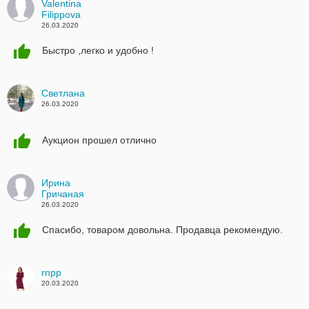
Valentina
Filippova
26.03.2020
Быстро ,легко и удобно !
Светлана
26.03.2020
Аукцион прошел отлично
Ирина
Гричаная
26.03.2020
Спасибо, товаром довольна. Продавца рекомендую.
rnpp
20.03.2020