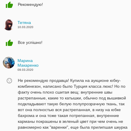
Рекомендую!
Тетяна
10.03.2020
Все успішно!
Марина
Макаренко
09.03.2020
Не рекомендую продавца! Купила на аукционе юбку-
комбинезон, написано было Турция класса люкс! Но по
факту очень плохо сшитая вещ: внутренние швы
растрепанные, какие то катышки, обычно под вышивкой
подкладывают такую белую полупрозрачную ткань, так
вот она полностью вся растрепанная, в низу на юбке
бахрома и она тоже такая потрепанная, внутренние
карманы покрашены в зеленый цвет при чем очень не
равномерно как "варенки", еще была прилипшая шкурка