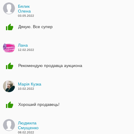
Бялик
Олена
03.05.2022
Дякую. Все супер
Лана
12.02.2022
Рекомендую продавца аукциона
Марія Кузка
10.02.2022
Хороший продавець!
Людмила
Смущенко
08.02.2022