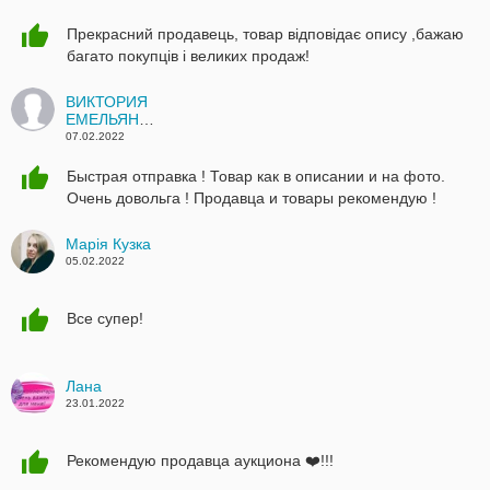
Прекрасний продавець, товар відповідає опису ,бажаю
багато покупців і великих продаж!
ВИКТОРИЯ
ЕМЕЛЬЯНОВА
07.02.2022
Быстрая отправка ! Товар как в описании и на фото.
Очень довольга ! Продавца и товары рекомендую !
Марія Кузка
05.02.2022
Все супер!
Лана
23.01.2022
Рекомендую продавца аукциона ❤️!!!