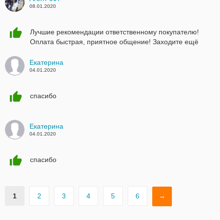
08.01.2020
Лучшие рекомендации ответственному покупателю!
Оплата быстрая, приятное общение! Заходите ещё
Екатерина
04.01.2020
спасибо
Екатерина
04.01.2020
спасибо
1
2
3
4
5
6
→