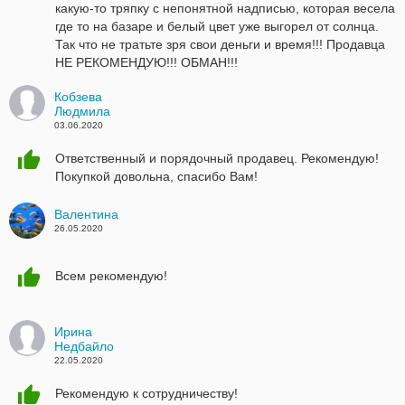
какую-то тряпку с непонятной надписью, которая весела
где то на базаре и белый цвет уже выгорел от солнца.
Так что не тратьте зря свои деньги и время!!! Продавца
НЕ РЕКОМЕНДУЮ!!! ОБМАН!!!
Кобзева
Людмила
03.06.2020
Ответственный и порядочный продавец. Рекомендую!
Покупкой довольна, спасибо Вам!
Валентина
26.05.2020
Всем рекомендую!
Ирина
Недбайло
22.05.2020
Рекомендую к сотрудничеству!