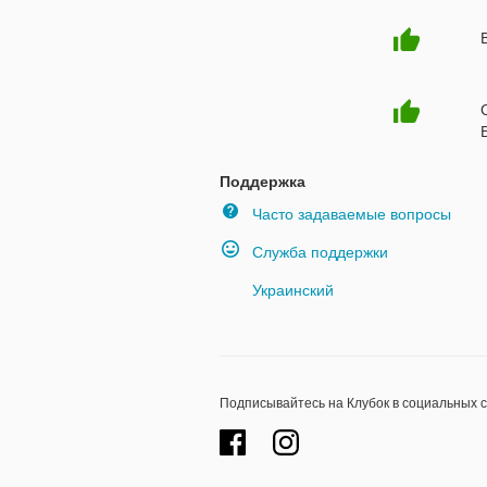
Поддержка
Часто задаваемые вопросы
Служба поддержки
Украинский
Подписывайтесь на Клубок в социальных 