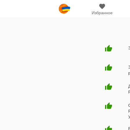
Избранное