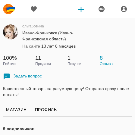
ольгабовина
Ивано-Франковск (Ивано-
Франковская область)
На сайте
13 лет 8 месяцев
100%
11
1
8
Рейтинг
Продажи
Покупки
Отзывы
Задать вопрос
Качественный товар - за разумную цену! Отправка сразу после
оплаты!
МАГАЗИН
ПРОФИЛЬ
9 подписчиков