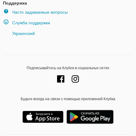
Поддержка
Часто задаваемые вопросы
Служба поддержки
Украинский
Подписывайтесь на Клубок в социальных сетях
Будьте всегда на связи с помощью приложений Клубка