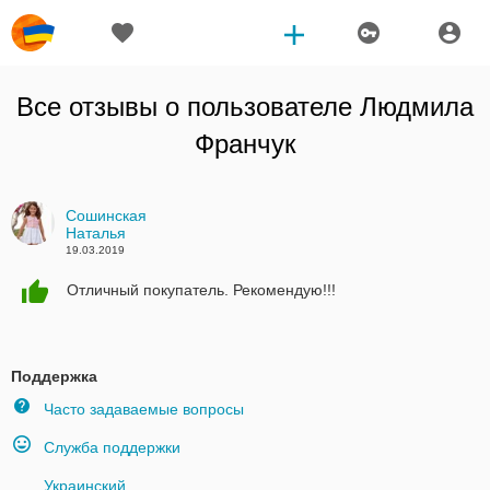
Все отзывы о пользователе
Людмила
Франчук
Сошинская
Наталья
19.03.2019
Отличный покупатель. Рекомендую!!!
Поддержка
Часто задаваемые вопросы
Служба поддержки
Украинский