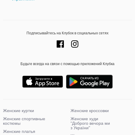
Подписывайтесь на Клубок в социальных сетях
Будьте всегда на связи с помощью приложений Клубка
Женские куртки
Женские кроссовки
Женские спортивные
Женские худи
костюмы
"Доброго вечора ми
з України"
Женские платья