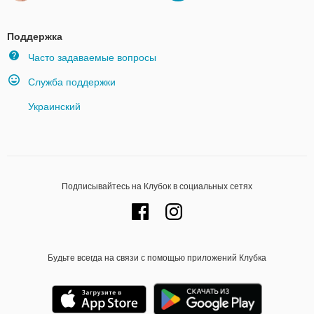
Поддержка
Часто задаваемые вопросы
Служба поддержки
Украинский
Подписывайтесь на Клубок в социальных сетях
Будьте всегда на связи с помощью приложений Клубка