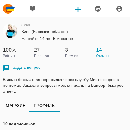
Соня
Киев (Киевская область)
На сайте
14 лет 5 месяцев
100%
27
3
14
Рейтинг
Продажи
Покупки
Отзывы
Задать вопрос
В июле бесплатная пересылка через службу Мист експрес в
почтомат. Заказы и вопросы можна писать на Вайбер, быстрее
отвечу,...
МАГАЗИН
ПРОФИЛЬ
19 подписчиков