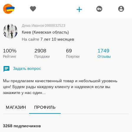
Дима Иванов 0988832523
Киев (Киевская область)
На сайте
7 лет 10 месяцев
100%
2908
69
1749
Рейтинг
Продажи
Покупки
Отзывы
Задать вопрос
Мы предлагаем качественный товар и небольшой уровень
цен! Будем рады каждому клиенту и надеемся если вы
закажите у нас один...
МАГАЗИН
ПРОФИЛЬ
3268 подписчиков