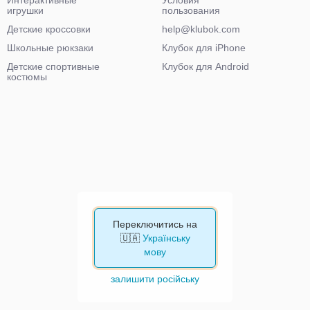
игрушки
пользования
Детские кроссовки
help@klubok.com
Школьные рюкзаки
Клубок для iPhone
Детские спортивные
Клубок для Android
костюмы
Переключитись на
🇺🇦
Українську
мову
залишити російську