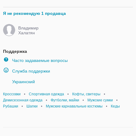
Я не рекомендую 1 продавца
Владимир
Халатян
Поддержка
Часто задаваемые вопросы
Служба поддержки
Украинский
Кроссовки
•
Спортивная одежда
•
Кофты, свитеры
•
Демисезонная одежда
•
Футболки, майки
•
Мужские сумки
•
Рубашки
•
Шапки
•
Мужские карнавальные костюмы
•
Кеды