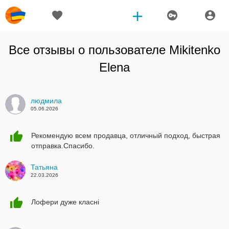
Все отзывы о пользователе
Mikitenko
Elena
людмила
05.06.2026
Рекомендую всем продавца, отличный подход, быстрая
отправка.Спасибо.
Татьяна
22.03.2026
Лофери дуже класні