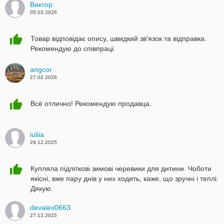
Виктор
05.03.2026
Товар відповідає опису, швидкий зв'язок та відправка.
Рекомендую до співпраці.
angcor
27.02.2026
Всё отлично! Рекомендую продавца.
iuliia
29.12.2025
Купляла підліткові зимові черевики для дитини. Чоботи
якісні, вже пару днів у них ходить, каже, що зручні і теплі.
Дякую.
devalex0663
27.12.2025