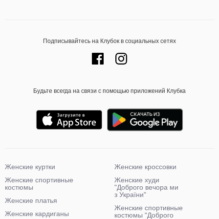
Подписывайтесь на Клубок в социальных сетях
Будьте всегда на связи с помощью приложений Клубка
Женские куртки
Женские кроссовки
Женские спортивные
Женские худи
костюмы
"Доброго вечора ми
з України"
Женские платья
Женские спортивные
Женские кардиганы
костюмы "Доброго