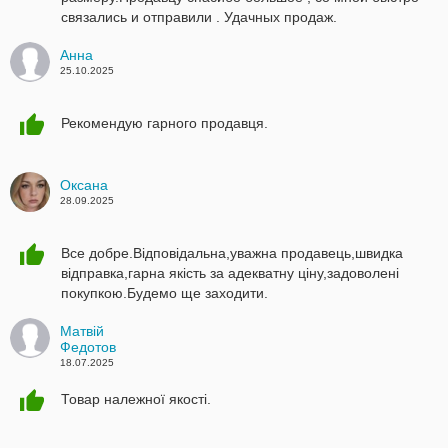
связались и отправили . Удачных продаж.
Анна
25.10.2025
Рекомендую гарного продавця.
Оксана
28.09.2025
Все добре.Відповідальна,уважна продавець,швидка
відправка,гарна якість за адекватну ціну,задоволені
покупкою.Будемо ще заходити.
Матвій
Федотов
18.07.2025
Товар належної якості.