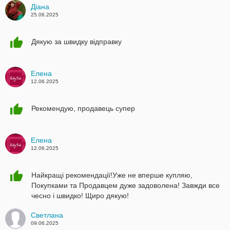
Діана
25.06.2025
Дякую за швидку відправку
Елена
12.06.2025
Рекомендую, продавець супер
Елена
12.06.2025
Найкращі рекомендації!Уже не вперше купляю,
Покупками та Продавцем дуже задоволена! Завжди все
чесно і швидко! Щиро дякую!
Светлана
09.06.2025