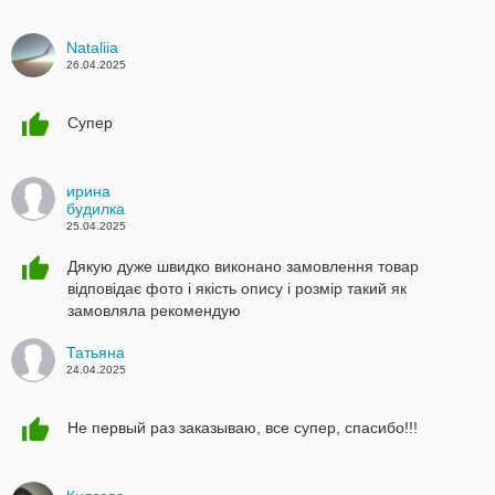
Nataliia
26.04.2025
Супер
ирина
будилка
25.04.2025
Дякую дуже швидко виконано замовлення товар
відповідає фото і якість опису і розмір такий як
замовляла рекомендую
Татьяна
24.04.2025
Не первый раз заказываю, все супер, спасибо!!!