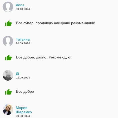
Anna
03.10.2024
Все супер, продавцю найкращі рекомендації!
Татьяна
24.09.2024
Все добре, дякую. Рекомендую!
Ді
02.09.2024
Все добре
Мария
Шарамко
23.08.2024