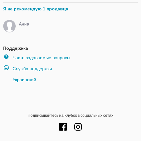
Я не рекомендую 1 продавца
Анна
Поддержка
Часто задаваемые вопросы
Служба поддержки
Украинский
Подписывайтесь на Клубок в социальных сетях