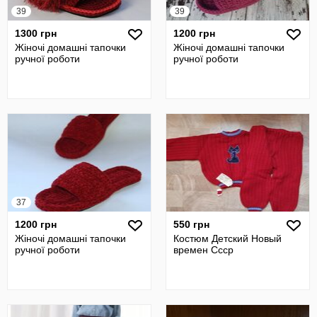
39
39
1300 грн
1200 грн
Жіночі домашні тапочки
Жіночі домашні тапочки
ручної роботи
ручної роботи
37
1200 грн
550 грн
Жіночі домашні тапочки
Костюм Детский Новый
ручної роботи
времен Ссср