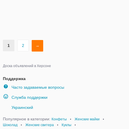
1
2
→
Доска объявлений в Херсоне
Поддержка
Часто задаваемые вопросы
Служба поддержки
Украинский
Популярное в категории:
Конфеты
•
Женские майки
•
Шоколад
•
Женские свитера
•
Куклы
•