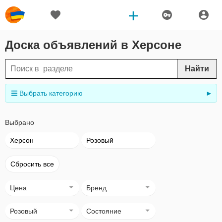
Доска объявлений в Херсоне
Найти
Выбрать категорию
►
Выбрано
Херсон
Розовый
Сбросить все
Цена
Бренд
Розовый
Состояние