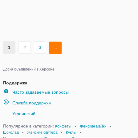
1
2
3
→
Доска объявлений в Херсоне
Поддержка
Часто задаваемые вопросы
Служба поддержки
Украинский
Популярное в категории:
Конфеты
•
Женские майки
•
Шоколад
•
Женские свитера
•
Куклы
•