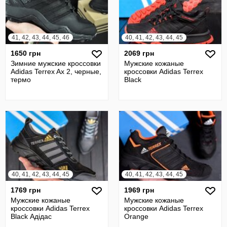
41, 42, 43, 44, 45, 46
40, 41, 42, 43, 44, 45
1650 грн
2069 грн
Зимние мужские кроссовки
Мужские кожаные
Adidas Terrex Ax 2, черные,
кроссовки Adidas Terrex
термо
Black
40, 41, 42, 43, 44, 45
40, 41, 42, 43, 44, 45
1769 грн
1969 грн
Мужские кожаные
Мужские кожаные
кроссовки Adidas Terrex
кроссовки Adidas Terrex
Black Адідас
Orange