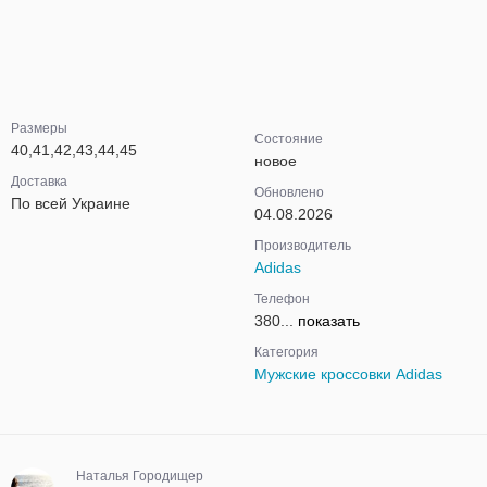
Размеры
Состояние
40,41,42,43,44,45
новое
Доставка
Обновлено
По всей Украине
04.08.2026
Производитель
Adidas
Телефон
380...
показать
Категория
Мужские кроссовки Adidas
Наталья Городищер