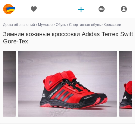
Доска объявлений
›
Мужское
›
Обувь
›
Спортивная обувь
›
Кроссовки
Зимние кожаные кроссовки Adidas Terrex Swift
Gore-Tex