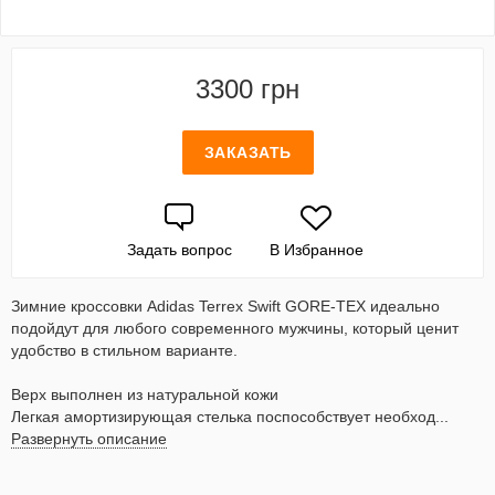
3300 грн
ЗАКАЗАТЬ
Задать вопрос
В Избранное
Зимние кроссовки Adidas Terrex Swift GORE-TEX идеально
подойдут для любого современного мужчины, который ценит
удобство в стильном варианте.
Верх выполнен из натуральной кожи
Легкая амортизирующая стелька поспособствует необход...
Развернуть описание