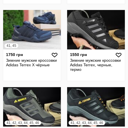
41, 45
1750 грн
1550 грн
Зимние мужские кроссовки
Зимние мужские кроссовки
Adidas Terrex X чёрные
Adidas Terrex, черные,
термо
41, 42, 43, 44, 45, 46
41, 42, 43, 44, 45, 46