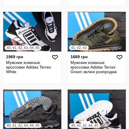
40, 41, 42, 43, 44, 45
41, 42, 43
1969 грн
1669 грн
Мужские кожаные
Мужские кожаные
кроссовки Adidas Terrex
кроссовки Adidas Terrex
White
Green зелені розпродаж
40, 41, 42, 43, 44, 45
40, 41, 42, 44, 45