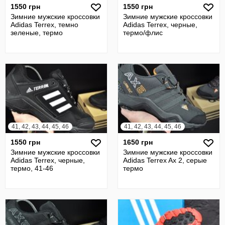
1550 грн
1550 грн
Зимние мужские кроссовки
Зимние мужские кроссовки
Adidas Terrex, темно
Adidas Terrex, черные,
зеленые, термо
термо/флис
41, 42, 43, 44, 45, 46
41, 42, 43, 44, 45, 46
1550 грн
1650 грн
Зимние мужские кроссовки
Зимние мужские кроссовки
Adidas Terrex, черные,
Adidas Terrex Ax 2, серые
термо, 41-46
термо