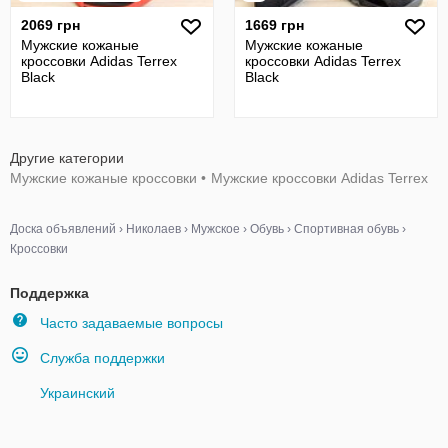
2069 грн
1669 грн
Мужские кожаные
Мужские кожаные
кроссовки Adidas Terrex
кроссовки Adidas Terrex
Black
Black
Другие категории
Мужские кожаные кроссовки
•
Мужские кроссовки Adidas Terrex
Доска объявлений
›
Николаев
›
Мужское
›
Обувь
›
Спортивная обувь
›
Кроссовки
Поддержка
Часто задаваемые вопросы
Служба поддержки
Украинский