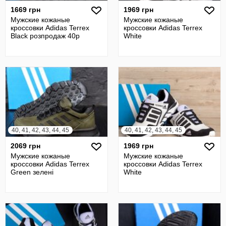
1669 грн
1969 грн
Мужские кожаные
Мужские кожаные
кроссовки Adidas Terrex
кроссовки Adidas Terrex
Black розпродаж 40р
White
40, 41, 42, 43, 44, 45
40, 41, 42, 43, 44, 45
2069 грн
1969 грн
Мужские кожаные
Мужские кожаные
кроссовки Adidas Terrex
кроссовки Adidas Terrex
Green зелені
White