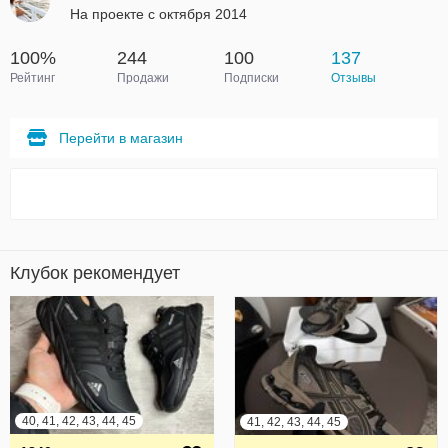
На проекте с октября 2014
100%
244
100
137
Рейтинг
Продажи
Подписки
Отзывы
Перейти в магазин
Клубок рекомендует
40, 41, 42, 43, 44, 45
41, 42, 43, 44, 45