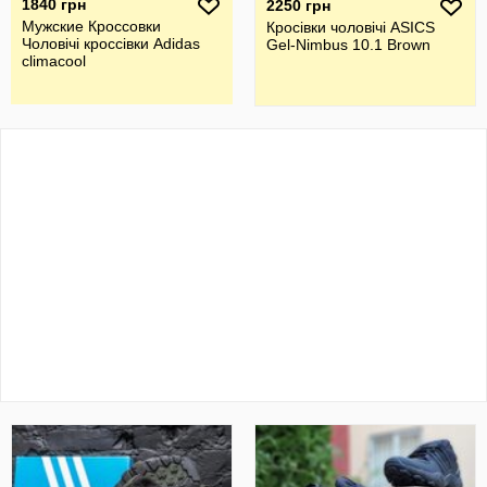
1840 грн
2250 грн
Мужские Кроссовки
Кросівки чоловічі ASICS
Чоловічі кроссівки Adidas
Gel-Nimbus 10.1 Brown
climacool