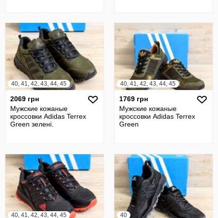
40, 41, 42, 43, 44, 45
40, 41, 42, 43, 44, 45
2069 грн
1769 грн
Мужские кожаные
Мужские кожаные
кроссовки Adidas Terrex
кроссовки Adidas Terrex
Green зелені.
Green
40, 41, 42, 43, 44, 45
40