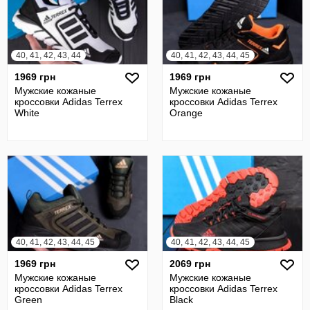
40, 41, 42, 43, 44
40, 41, 42, 43, 44, 45
1969 грн
1969 грн
Мужские кожаные
Мужские кожаные
кроссовки Adidas Terrex
кроссовки Adidas Terrex
White
Orange
40, 41, 42, 43, 44, 45
40, 41, 42, 43, 44, 45
1969 грн
2069 грн
Мужские кожаные
Мужские кожаные
кроссовки Adidas Terrex
кроссовки Adidas Terrex
Green
Black