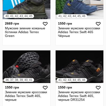
40, 41, 42, 43, 44, 45
41, 42, 43, 44, 45, 46
2669 грн
1550 грн
Мужские зимние кожаные
Зимние мужские кроссовки
ботинки Adidas Terrex
Adidas Terrex Swift 465
Green
Чёрные
36, 37, 38, 39, 40, 41
41, 42, 43, 44, 45, 46
1550 грн
1550 грн
Зимние мужские кроссовки
Зимние мужские кроссовки
Adidas Terrex Swift 465,
Adidas Terrex Swift 465,
черные
черные DR31254