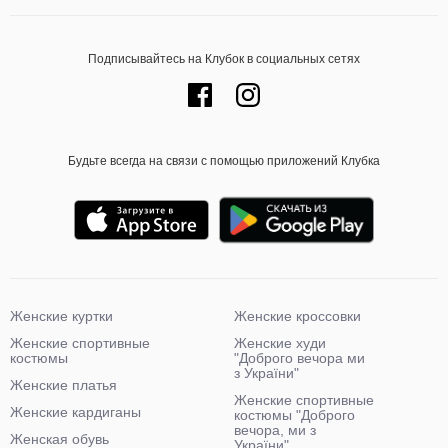
Подписывайтесь на Клубок в социальных сетях
Будьте всегда на связи с помощью приложений Клубка
Женские куртки
Женские кроссовки
Женские спортивные
Женские худи
костюмы
"Доброго вечора ми
з України"
Женские платья
Женские спортивные
Женские кардиганы
костюмы "Доброго
вечора, ми з
Женская обувь
України"