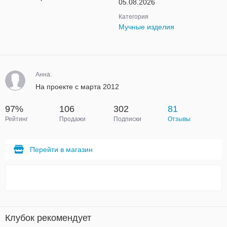
05.08.2026
Категория
Мучные изделия
Анна.
На проекте с марта 2012
97%
106
302
81
Рейтинг
Продажи
Подписки
Отзывы
Перейти в магазин
Клубок рекомендует