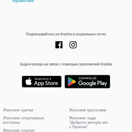
Украинский
Подписывайтесь на Клубок в социальных сетях
Будьте всегда на связи с помощью приложений Клубка
Женские куртки
Женские кроссовки
Женские спортивные
Женские худи
костюмы
"Доброго вечора ми
з України"
Женские платья