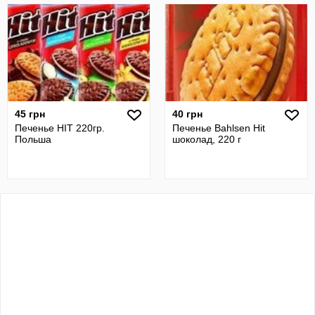
45 грн
40 грн
Печенье HIT 220гр.
Печенье Bahlsen Hit
Польша
шоколад, 220 г