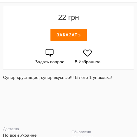
22 грн
ЗАКАЗАТЬ
Задать вопрос
В Избранное
Супер хрустящие, супер вкусные!!! В лоте 1 упаковка!
Доставка
Обновлено
По всей Украине