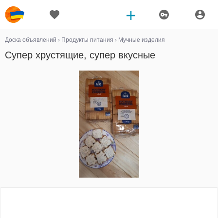
Доска объявлений
›
Продукты питания
›
Мучные изделия
Супер хрустящие, супер вкусные