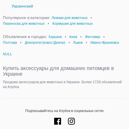
Украинский
Популярное в категории:
Лежаки для животных
•
Переноска для животных
•
Кормушки для животных
Объявления в городах:
Харьков
•
Киев
•
Житомир
•
Полтава
•
Днепропетровск (Днепр)
•
Львов
•
Ивано-Франковск
NULL
Купить аксессуары для домашних питомцев в
Украине
Продажа аксессуаров для животных в Украине. Более 1726 объявлений
на Клубок
Подписывайтесь на Клубок в социальных сетях