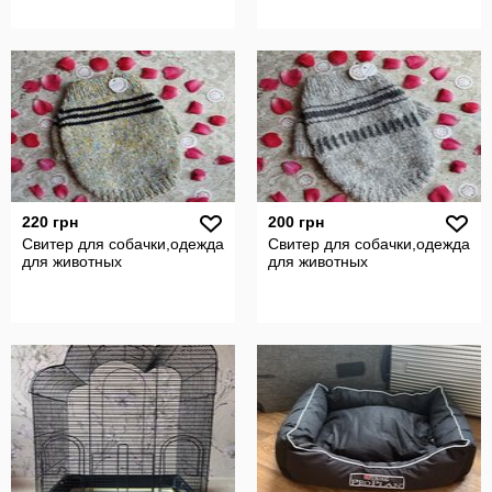
220 грн
200 грн
Свитер для собачки,одежда
Свитер для собачки,одежда
для животных
для животных