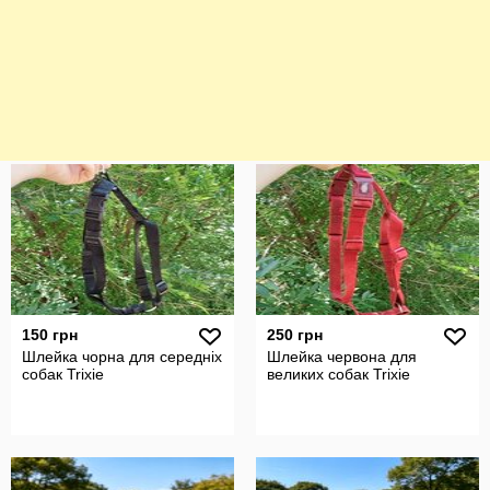
150 грн
250 грн
Шлейка чорна для середніх
Шлейка червона для
собак Trixie
великих собак Trixie