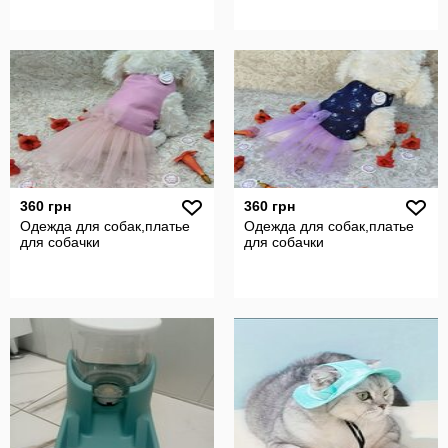
360 грн
360 грн
Одежда для собак,платье
Одежда для собак,платье
для собачки
для собачки