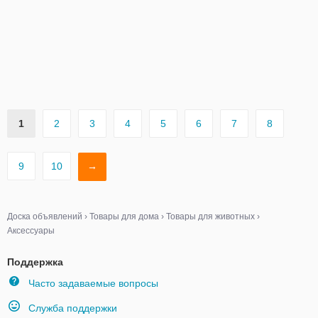
1
2
3
4
5
6
7
8
9
10
→
Доска объявлений
›
Товары для дома
›
Товары для животных
›
Аксессуары
Поддержка
Часто задаваемые вопросы
Служба поддержки