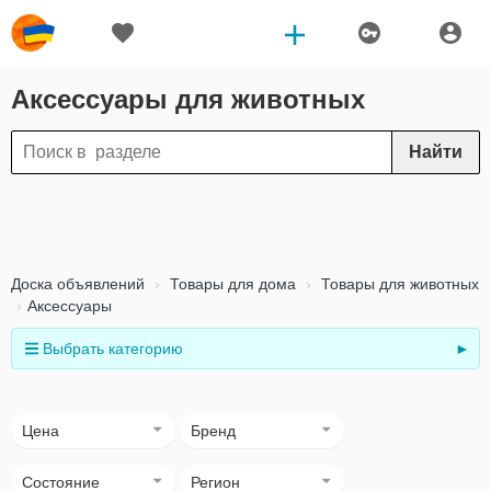
Аксессуары для животных
Найти
Доска объявлений
Товары для дома
Товары для животных
Аксессуары
Выбрать категорию
►
Цена
Бренд
Состояние
Регион