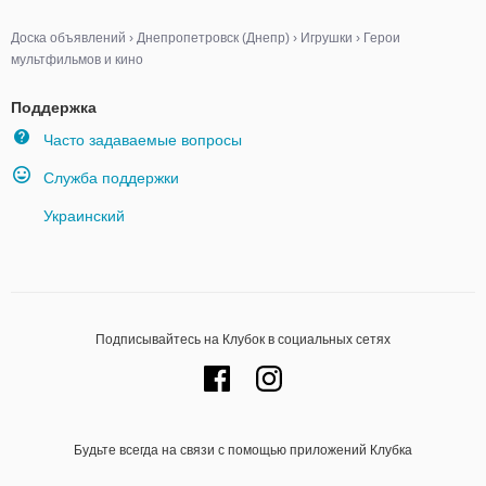
Доска объявлений
›
Днепропетровск (Днепр)
›
Игрушки
›
Герои
мультфильмов и кино
Поддержка
Часто задаваемые вопросы
Служба поддержки
Украинский
Подписывайтесь на Клубок в социальных сетях
Будьте всегда на связи с помощью приложений Клубка