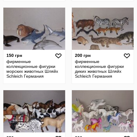
150 грн
200 грн
фирменные
фирменные
коллекционные фигурки
коллекционные фигурки
морских животных Шляйх
диких животных Шляйх
Schleich Германия
Schleich Германия
оригинал
оригинал