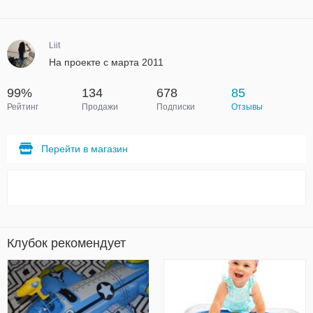
Liit
На проекте с марта 2011
99%
134
678
85
Рейтинг
Продажи
Подписки
Отзывы
Перейти в магазин
Клубок рекомендует