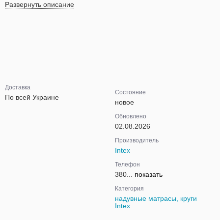
Развернуть описание
Доставка
Состояние
По всей Украине
новое
Обновлено
02.08.2026
Производитель
Intex
Телефон
380...
показать
Категория
надувные матрасы, круги
Intex