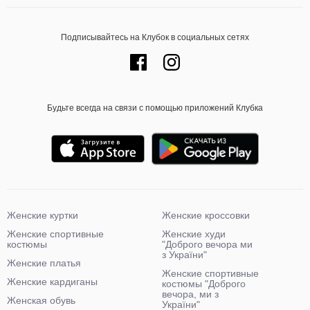
Подписывайтесь на Клубок в социальных сетях
Будьте всегда на связи с помощью приложений Клубка
Женские куртки
Женские кроссовки
Женские спортивные
Женские худи
костюмы
"Доброго вечора ми
з України"
Женские платья
Женские спортивные
Женские кардиганы
костюмы "Доброго
вечора, ми з
Женская обувь
України"