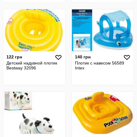
122 грн
140 грн
Детский надувной плотик
Плотик с навесом 56589
Bestway 32096
Intex