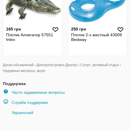
165 грн
250 грн
Плотик Аллигатор 57551
Плотик 2-х местный 43009
Intex
Bestway
Доска объявлений
›
Днепропетровск (Днепр)
›
Спорт, активный отдых
›
Надувные матрасы, круги
Поддержка
Часто задаваемые вопросы
Служба поддержки
Украинский