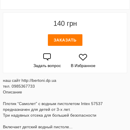
140 грн
ЗАКАЗАТЬ
Задать вопрос
В Избранное
наш сайт http://bertoni.dp.ua
тел. 0985367733
Описание
Плотик “Самолет” с водным пистолетом Intex 57537
предназначен для детей от 3-х лет.
Три надувных отсека для большей безопасности
Включает детский водный пистоле...