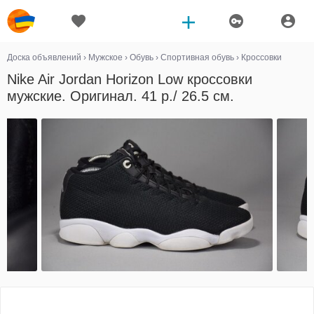
Доска объявлений
›
Мужское
›
Обувь
›
Спортивная обувь
›
Кроссовки
Nike Air Jordan Horizon Low кроссовки
мужские. Оригинал. 41 р./ 26.5 см.