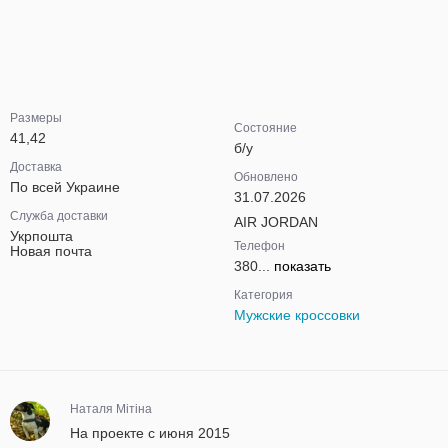
Размеры
Состояние
41,42
б/у
Доставка
Обновлено
По всей Украине
31.07.2026
Служба доставки
AIR JORDAN
Укрпошта
Телефон
Новая почта
380...
показать
Категория
Мужские кроссовки
Наталя Мітіна
На проекте с июня 2015