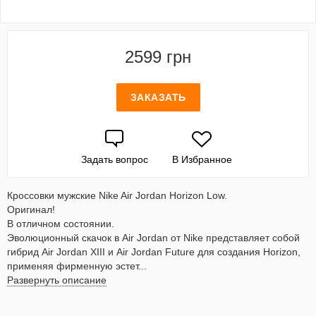
2599 грн
ЗАКАЗАТЬ
Задать вопрос
В Избранное
Кроссовки мужские Nike Air Jordan Horizon Low.
Оригинал!
В отличном состоянии.
Эволюционный скачок в Air Jordan от Nike представляет собой
гибрид Air Jordan XIII и Air Jordan Future для создания Horizon,
применяя фирменную эстет...
Развернуть описание