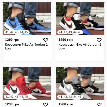
41, 42, 43, 44, 45
41, 42, 43, 44, 45
1290 грн
1290 грн
Кроссовки Nike Air Jordan 1
Кроссовки Nike Air Jordan 1
Low
Low
41, 42, 43, 44, 45
41, 42, 43, 44, 45
1290 грн
1280 грн