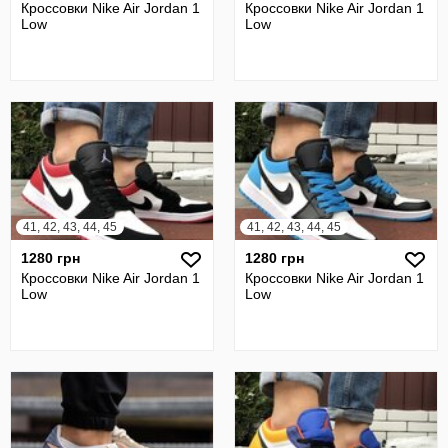
Кроссовки Nike Air Jordan 1
Кроссовки Nike Air Jordan 1
Low
Low
41, 42, 43, 44, 45
41, 42, 43, 44, 45
1280 грн
1280 грн
Кроссовки Nike Air Jordan 1
Кроссовки Nike Air Jordan 1
Low
Low