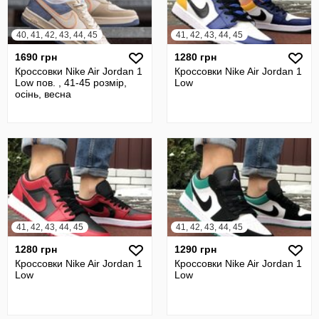
40, 41, 42, 43, 44, 45
41, 42, 43, 44, 45
1690 грн
1280 грн
Кроссовки Nike Air Jordan 1
Кроссовки Nike Air Jordan 1
Low пов. , 41-45 розмір,
Low
осінь, весна
41, 42, 43, 44, 45
41, 42, 43, 44, 45
1280 грн
1290 грн
Кроссовки Nike Air Jordan 1
Кроссовки Nike Air Jordan 1
Low
Low