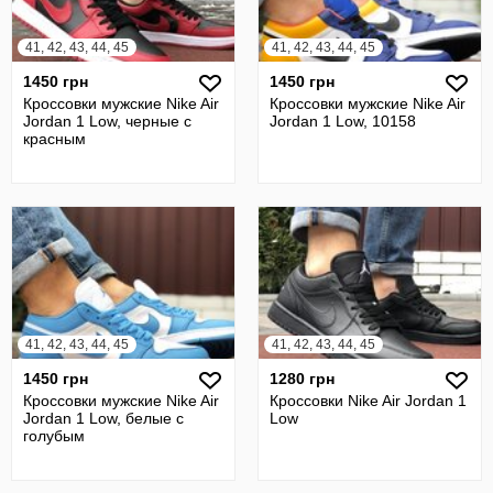
41, 42, 43, 44, 45
41, 42, 43, 44, 45
1450 грн
1450 грн
Кроссовки мужские Nike Air
Кроссовки мужские Nike Air
Jordan 1 Low, черные с
Jordan 1 Low, 10158
красным
41, 42, 43, 44, 45
41, 42, 43, 44, 45
1450 грн
1280 грн
Кроссовки мужские Nike Air
Кроссовки Nike Air Jordan 1
Jordan 1 Low, белые с
Low
голубым