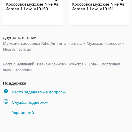
Кроссовки мужские Nike Air
Кроссовки мужские Nike Air
Jordan 1 Low, V10160
Jordan 1 Low, V10161
Другие категории
Мужские кроссовки Nike Air Terra Humara
•
Мужские кроссовки
Nike Air Jordan
Доска объявлений
›
Ивано-Франковск
›
Мужское
›
Обувь
›
Спортивная
обувь
›
Кроссовки
Поддержка
Часто задаваемые вопросы
Служба поддержки
Украинский