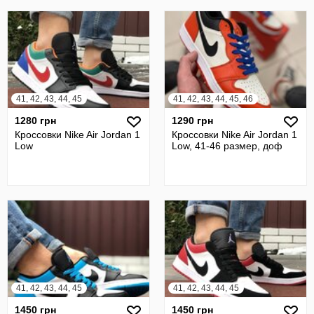
41, 42, 43, 44, 45
41, 42, 43, 44, 45, 46
1280 грн
1290 грн
Кроссовки Nike Air Jordan 1
Кроссовки Nike Air Jordan 1
Low
Low, 41-46 размер, доф
41, 42, 43, 44, 45
41, 42, 43, 44, 45
1450 грн
1450 грн