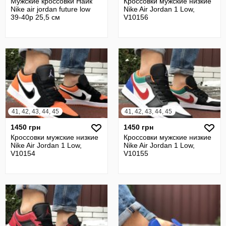
Мужские кроссовки Найк
Кроссовки мужские низкие
Nike air jordan future low
Nike Air Jordan 1 Low,
39-40р 25,5 см
V10156
41, 42, 43, 44, 45
41, 42, 43, 44, 45
1450 грн
1450 грн
Кроссовки мужские низкие
Кроссовки мужские низкие
Nike Air Jordan 1 Low,
Nike Air Jordan 1 Low,
V10154
V10155