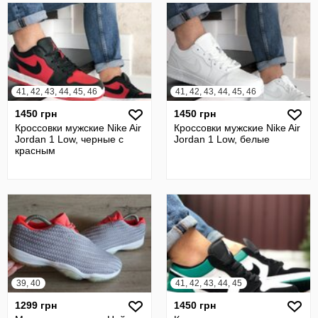
41, 42, 43, 44, 45, 46
41, 42, 43, 44, 45, 46
1450 грн
1450 грн
Кроссовки мужские Nike Air
Кроссовки мужские Nike Air
Jordan 1 Low, черные с
Jordan 1 Low, белые
красным
39, 40
41, 42, 43, 44, 45
1299 грн
1450 грн