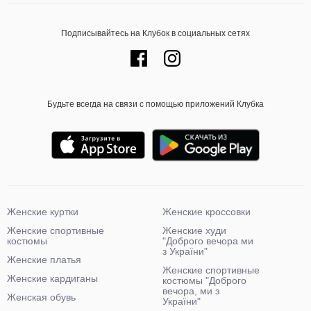
Подписывайтесь на Клубок в социальных сетях
Будьте всегда на связи с помощью приложений Клубка
Женские куртки
Женские кроссовки
Женские спортивные
Женские худи
костюмы
"Доброго вечора ми
з України"
Женские платья
Женские спортивные
Женские кардиганы
костюмы "Доброго
вечора, ми з
Женская обувь
України"