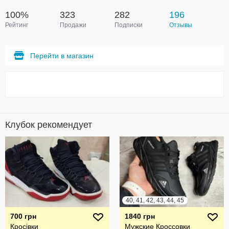
100%
323
282
196
Рейтинг
Продажи
Подписки
Отзывы
Перейти в магазин
Клубок рекомендует
40, 41, 42, 43, 44, 45
700 грн
1840 грн
Кросівки
Мужские Кроссовки