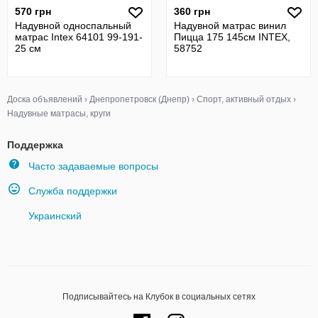
570 грн
360 грн
Надувной односпальный
Надувной матрас винил
матрас Intex 64101 99-191-
Пицца 175 145см INTEX,
25 см
58752
Доска объявлений
›
Днепропетровск (Днепр)
›
Спорт, активный отдых
›
Надувные матрасы, круги
Поддержка
Часто задаваемые вопросы
Служба поддержки
Украинский
Подписывайтесь на Клубок в социальных сетях