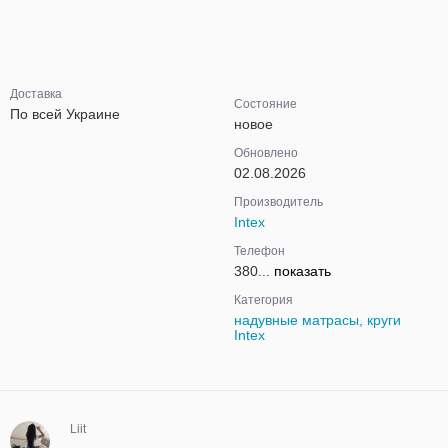
Доставка
Состояние
По всей Украине
новое
Обновлено
02.08.2026
Производитель
Intex
Телефон
380...
показать
Категория
надувные матрасы, круги
Intex
Liit