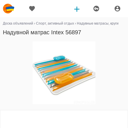
Доска объявлений
›
Спорт, активный отдых
›
Надувные матрасы, круги
Надувной матрас Intex 56897