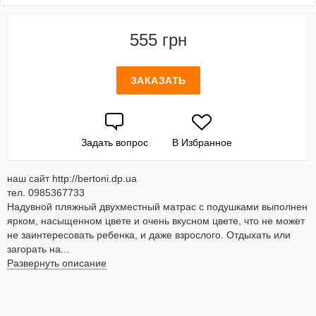
555 грн
ЗАКАЗАТЬ
Задать вопрос
В Избранное
наш сайт http://bertoni.dp.ua
тел. 0985367733
Надувной пляжный двухместный матрас с подушками выполнен
ярком, насыщенном цвете и очень вкусном цвете, что не может
не заинтересовать ребенка, и даже взрослого. Отдыхать или
загорать на...
Развернуть описание