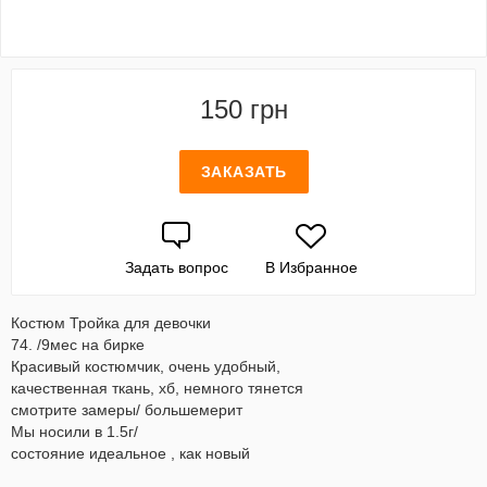
150 грн
ЗАКАЗАТЬ
Задать вопрос
В Избранное
Костюм Тройка для девочки
74. /9мес на бирке
Красивый костюмчик, очень удобный,
качественная ткань, хб, немного тянется
смотрите замеры/ большемерит
Мы носили в 1.5г/
состояние идеальное , как новый