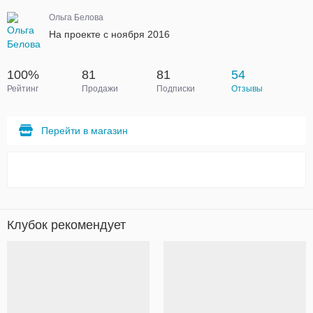
Ольга Белова
На проекте с ноября 2016
100%
81
81
54
Рейтинг
Продажи
Подписки
Отзывы
Перейти в магазин
Клубок рекомендует