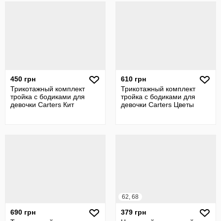
450 грн
610 грн
Трикотажный комплект
Трикотажный комплект
тройка с бодиками для
тройка с бодиками для
девочки Carters Кит
девочки Carters Цветы
62, 68
690 грн
379 грн