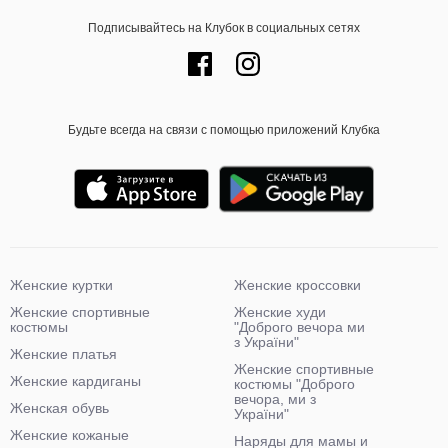
Подписывайтесь на Клубок в социальных сетях
Будьте всегда на связи с помощью приложений Клубка
Женские куртки
Женские кроссовки
Женские спортивные
Женские худи
костюмы
"Доброго вечора ми
з України"
Женские платья
Женские спортивные
Женские кардиганы
костюмы "Доброго
вечора, ми з
Женская обувь
України"
Женские кожаные
Наряды для мамы и