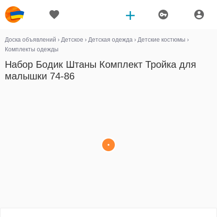
Доска объявлений
›
Детское
›
Детская одежда
›
Детские костюмы
›
Комплекты одежды
Набор Бодик Штаны Комплект Тройка для
малышки 74-86