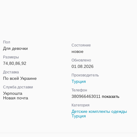
Пол
Состояние
Для девочки
новое
Размеры
Обновлено
74,80,86,92
01.08.2026
Доставка
Производитель
По всей Украине
Турция
Служба доставки
Телефон
Укрпошта
380966463011
показать
Новая почта
Категория
Детские комплекты одежды
Турция