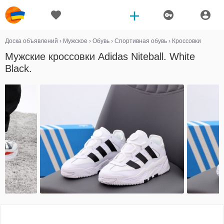
Доска объявлений
›
Мужское
›
Обувь
›
Спортивная обувь
›
Кроссовки
Мужские кроссовки Adidas Niteball. White
Black.