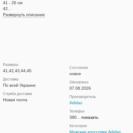
41 - 26 см
42...
Развернуть описание
Размеры
Состояние
41,42,43,44,45
новое
Доставка
Обновлено
По всей Украине
07.08.2026
Служба доставки
Производитель
Новая почта
Adidas
Телефон
380...
показать
Категория
Мужские кроссовки Adidas