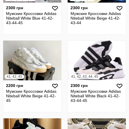
2300 грн
2300 грн
Мужские Кроссовки Adidas
Мужские Кроссовки Adidas
Niteball White Blue 41-42-
Niteball White Beige 41-42-
43-44-45
43-44
41, 42, 45
41, 42, 43, 44, 45
2200 грн
2300 грн
Мужские Кроссовки Adidas
Мужские Кроссовки Adidas
Niteball White Beige 41-42-
Niteball White Black 41-42-
45
43-44-45