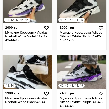
41, 42, 43, 44, 45
41, 42, 43, 44, 45
2000 грн
2000 грн
Мужские Кроссовки Adidas
Мужские Кроссовки Adidas
Niteball White Violet 41-42-
Niteball White Black 41-42-
43-44-45
43-44-45
43, 44
41, 42, 43, 44, 45
1900 грн
2400 грн
Мужские Кроссовки Adidas
Мужские Кроссовки Adidas
Niteball White Black 43-44
Niteball White Purple 41-42-
43-44-45