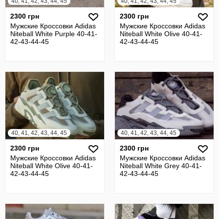
40, 41, 42, 43, 44, 45
40, 41, 42, 43, 44, 45
2300 грн
2300 грн
Мужские Кроссовки Adidas
Мужские Кроссовки Adidas
Niteball White Purple 40-41-
Niteball White Olive 40-41-
42-43-44-45
42-43-44-45
40, 41, 42, 43, 44, 45
40, 41, 42, 43, 44, 45
2300 грн
2300 грн
Мужские Кроссовки Adidas
Мужские Кроссовки Adidas
Niteball White Olive 40-41-
Niteball White Grey 40-41-
42-43-44-45
42-43-44-45