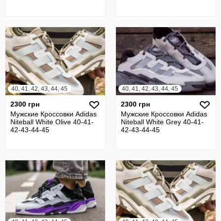
40, 41, 42, 43, 44, 45
40, 41, 42, 43, 44, 45
2300 грн
2300 грн
Мужские Кроссовки Adidas
Мужские Кроссовки Adidas
Niteball White Olive 40-41-
Niteball White Grey 40-41-
42-43-44-45
42-43-44-45