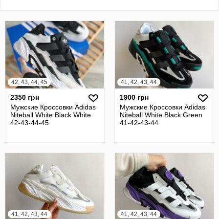
42, 43, 44, 45
41, 42, 43, 44
2350 грн
1900 грн
Мужские Кроссовки Adidas
Мужские Кроссовки Adidas
Niteball White Black White
Niteball White Black Green
42-43-44-45
41-42-43-44
41, 42, 43, 44
41, 42, 43, 44