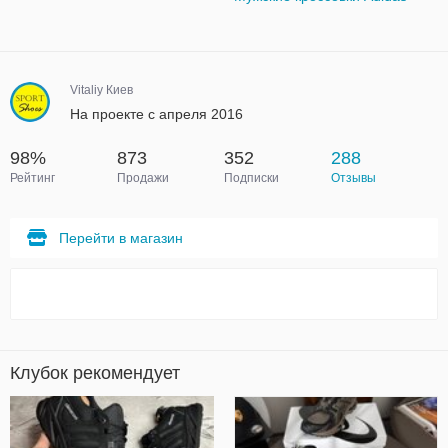
Vitaliy Киев
На проекте с апреля 2016
98%
873
352
288
Рейтинг
Продажи
Подписки
Отзывы
Перейти в магазин
Клубок рекомендует