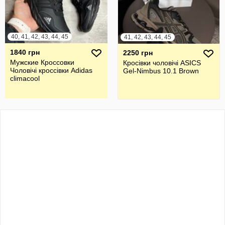
40, 41, 42, 43, 44, 45
41, 42, 43, 44, 45
1840 грн
2250 грн
Мужские Кроссовки
Кросівки чоловічі ASICS
Чоловічі кроссівки Adidas
Gel-Nimbus 10.1 Brown
climacool