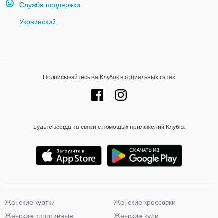
Служба поддержки
Украинский
Подписывайтесь на Клубок в социальных сетях
Будьте всегда на связи с помощью приложений Клубка
Женские куртки
Женские кроссовки
Женские спортивные
Женские худи