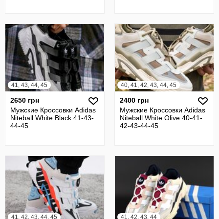
41, 43, 44, 45
40, 41, 42, 43, 44, 45
2650 грн
2400 грн
Мужские Кроссовки Adidas
Мужские Кроссовки Adidas
Niteball White Black 41-43-
Niteball White Olive 40-41-
44-45
42-43-44-45
41, 42, 43, 44, 45
41, 42, 43, 44