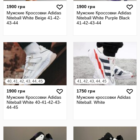
1900 грн
1900 грн
Мужские Кроссовки Adidas
Мужские Кроссовки Adidas
Niteball White Beige 41-42-
Niteball White Purple Black
43-44
41-42-43-44
40, 41, 42, 43, 44, 45
41, 42, 43, 44, 45
1900 грн
1750 грн
Мужские Кроссовки Adidas
Мужские кроссовки Adidas
Niteball White 40-41-42-43-
Niteball. White
44-45