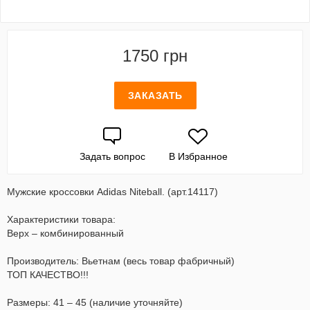
1750 грн
ЗАКАЗАТЬ
Задать вопрос
В Избранное
Мужские кроссовки Adidas Niteball. (арт.14117)
Характеристики товара:
Верх – комбинированный
Производитель: Вьетнам (весь товар фабричный)
ТОП КАЧЕСТВО!!!
Размеры: 41 – 45 (наличие уточняйте)