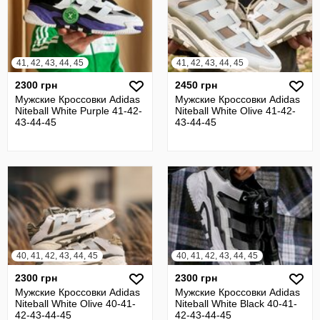
41, 42, 43, 44, 45
41, 42, 43, 44, 45
2300 грн
2450 грн
Мужские Кроссовки Adidas
Мужские Кроссовки Adidas
Niteball White Purple 41-42-
Niteball White Olive 41-42-
43-44-45
43-44-45
40, 41, 42, 43, 44, 45
40, 41, 42, 43, 44, 45
2300 грн
2300 грн
Мужские Кроссовки Adidas
Мужские Кроссовки Adidas
Niteball White Olive 40-41-
Niteball White Black 40-41-
42-43-44-45
42-43-44-45