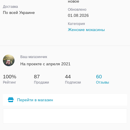
новое
Доставка
Обновлено
По всей Украине
01.08.2026
Категория
Женские мокасины
Ваш магазинчик
На проекте с апреля 2021
100%
87
44
60
Рейтинг
Продажи
Подписки
Отзывы
Перейти в магазин