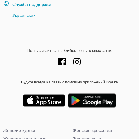
Служба поддержки
Украинский
Подписывайтесь на Клубок в социальных сетях
Будьте всегда на связи с помощью приложений Клубка
Женские куртки
Женские кроссовки
Женские спортивные
Женские худи