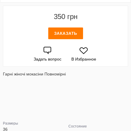
350 грн
ЗАКАЗАТЬ
Задать вопрос
В Избранное
Гарні жіночі мокасіни Повномірні
Размеры
Состояние
36