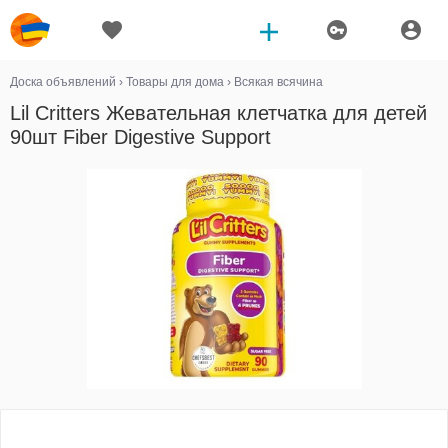
Доска объявлений
›
Товары для дома
›
Всякая всячина
Lil Critters Жевательная клетчатка для детей
90шт Fiber Digestive Support