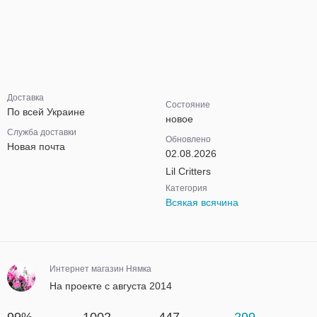
Доставка
Состояние
По всей Украине
новое
Служба доставки
Обновлено
Новая почта
02.08.2026
Lil Critters
Категория
Всякая всячина
Интернет магазин Нямка
На проекте с августа 2014