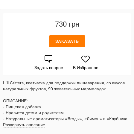
730 грн
ЗАКАЗАТЬ
Задать вопрос
В Избранное
L´il Critters, клетчатка для поддержки пищеварения, со вкусом
натуральных фруктов, 90 жевательных мармеладок
ОПИСАНИЕ:
- Пищевая добавка
- Нравится детям и родителям
- Натуральные ароматизаторы «Ягоды», «Лимон» и «Клубника...
Развернуть описание