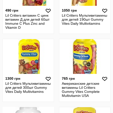
490 грн
1050 грн
Lil Critters витамин С цинк
Lil Critters Мультивитамины
витамин Д для детей 60шт
для детей 190шт Gummy
Immune C Plus Zinc and
Vites Daily Multivitamins
Vitamin D
1300 грн
765 грн
Lil Critters Мультивитамины
Американские детские
для детей 300шт Gummy
витамины Lil Critters
Vites Daily Multivitamins
Gummy Vites Complete
Multivitamin USA