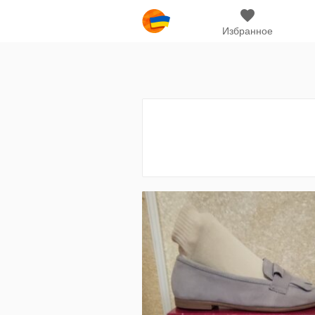
Избранное