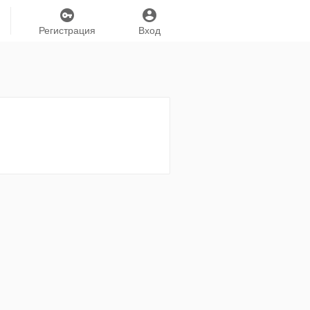
Регистрация
Вход