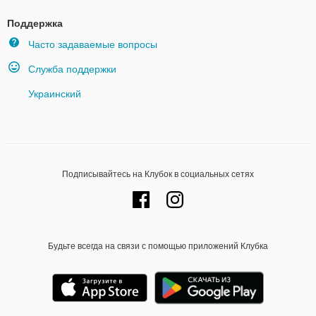
Поддержка
Часто задаваемые вопросы
Служба поддержки
Украинский
Подписывайтесь на Клубок в социальных сетях
Будьте всегда на связи с помощью приложений Клубка