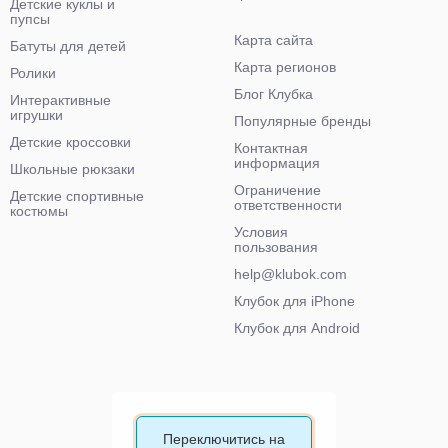
Детские куклы и
пупсы
Карта сайта
Батуты для детей
Карта регионов
Ролики
Блог Клубка
Интерактивные
игрушки
Популярные бренды
Детские кроссовки
Контактная
информация
Школьные рюкзаки
Ограничение
Детские спортивные
ответственности
костюмы
Условия
пользования
help@klubok.com
Клубок для iPhone
Клубок для Android
Переключитись на