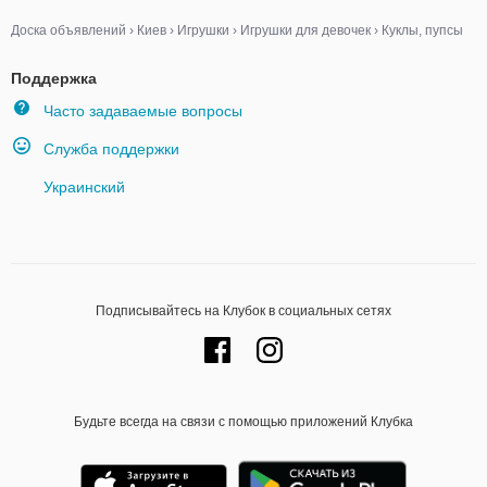
Доска объявлений
›
Киев
›
Игрушки
›
Игрушки для девочек
›
Куклы, пупсы
Поддержка
Часто задаваемые вопросы
Служба поддержки
Украинский
Подписывайтесь на Клубок в социальных сетях
Будьте всегда на связи с помощью приложений Клубка