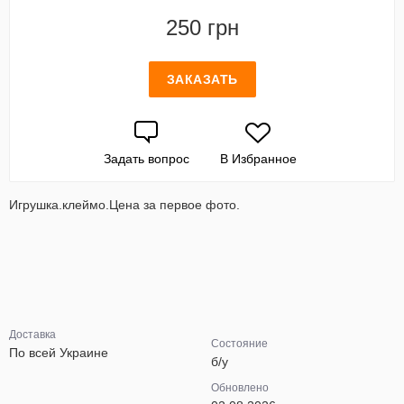
250 грн
ЗАКАЗАТЬ
Задать вопрос
В Избранное
Игрушка.клеймо.Цена за первое фото.
Доставка
Состояние
По всей Украине
б/у
Обновлено