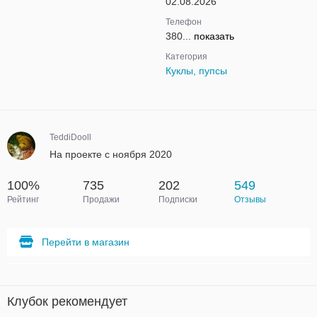
02.08.2026
Телефон
380...
показать
Категория
Куклы, пупсы
TeddiDooll
На проекте с ноября 2020
100%
735
202
549
Рейтинг
Продажи
Подписки
Отзывы
Перейти в магазин
Клубок рекомендует