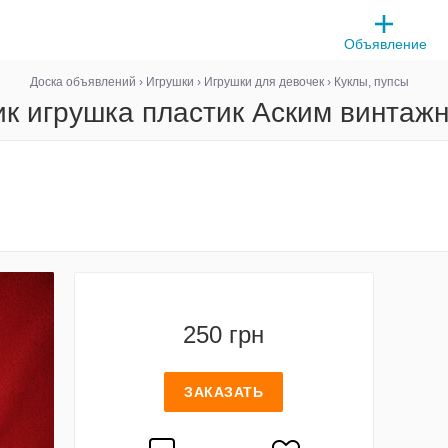
Объявление
Доска объявлений
›
Игрушки
›
Игрушки для девочек
›
Куклы, пупсы
ик игрушка пластик Аским винтажн
250 грн
ЗАКАЗАТЬ