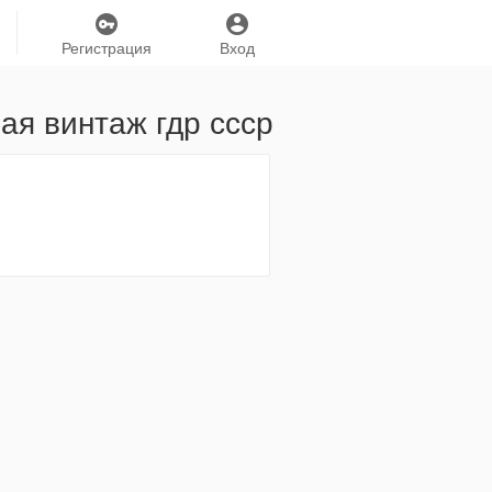
Регистрация
Вход
ая винтаж гдр ссср