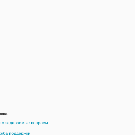
жка
то задаваемые вопросы
жба поддержки