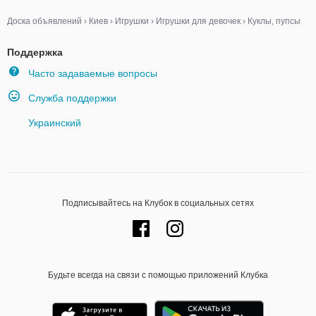
Доска объявлений
›
Киев
›
Игрушки
›
Игрушки для девочек
›
Куклы, пупсы
Поддержка
Часто задаваемые вопросы
Служба поддержки
Украинский
Подписывайтесь на Клубок в социальных сетях
Будьте всегда на связи с помощью приложений Клубка