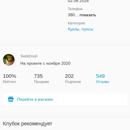
02.08.2026
Телефон
380...
показать
Категория
Куклы, пупсы
TeddiDooll
На проекте с ноября 2020
100%
735
202
549
Рейтинг
Продажи
Подписки
Отзывы
Перейти в магазин
Клубок рекомендует