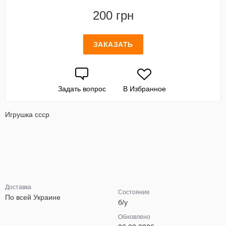
200 грн
ЗАКАЗАТЬ
Задать вопрос
В Избранное
Игрушка ссср
Доставка
Состояние
По всей Украине
б/у
Обновлено