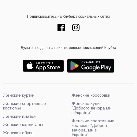
Подписывайтесь на Клубок в социальных сетях
Будьте всегда на связи с помощью приложений Клубка
Женские куртки
Женские кроссовки
Женские спортивные
Женские худи
костюмы
"Доброго вечора ми
з України"
Женские платья
Женские спортивные
Женские кардиганы
костюмы "Доброго
вечора, ми з
Женская обувь
України"