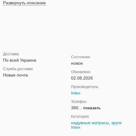
Развернуть описание
Доставка
Состояние
По всей Украине
новое
Служба доставки
Обновлено
Новая почта
02.08.2026
Производитель
Intex
Телефон
380...
показать
Категория
надувные матрасы, круги
Intex