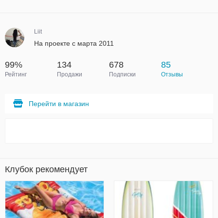
Liit
На проекте с марта 2011
99%
134
678
85
Рейтинг
Продажи
Подписки
Отзывы
Перейти в магазин
Клубок рекомендует