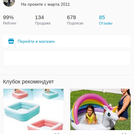
На проекте с марта 2011
99%
134
678
85
Рейтинг
Продажи
Подписки
Отзывы
Перейти в магазин
Клубок рекомендует