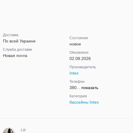
Доставка
Состояние
По всей Украине
новое
Служба доставки
Обновлено
Новая почта
02.08.2026
Производитель
Intex
Телефон
380...
показать
Категория
бассейны Intex
Liit